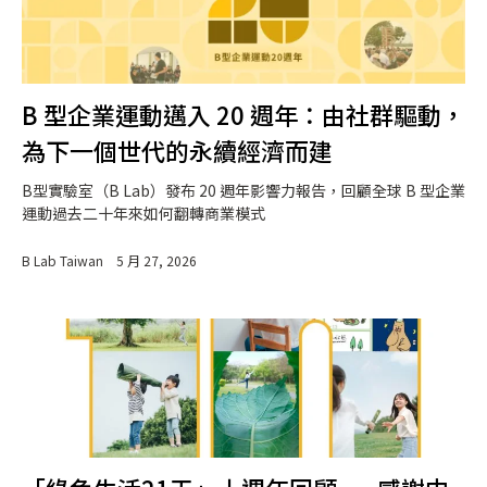
B 型企業運動邁入 20 週年：由社群驅動，
為下一個世代的永續經濟而建
B型實驗室（B Lab）發布 20 週年影響力報告，回顧全球 B 型企業
運動過去二十年來如何翻轉商業模式
B Lab Taiwan
5 月 27, 2026