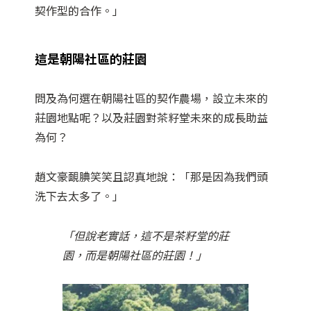
契作型的合作。」
這是朝陽社區的莊園
問及為何選在朝陽社區的契作農場，設立未來的
莊園地點呢？以及莊園對茶籽堂未來的成長助益
為何？
趙文豪靦腆笑笑且認真地說：「那是因為我們頭
洗下去太多了。」
「但說老實話，這不是茶籽堂的莊
園，而是朝陽社區的莊園！」