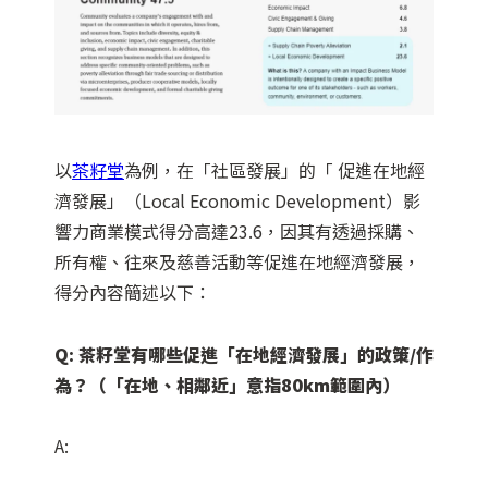
以
茶籽堂
為例，在「社區發展」的「 促進在地經
濟發展」（Local Economic Development）影
響力商業模式得分高達23.6，因其有透過採購、
所有權、往來及慈善活動等促進在地經濟發展，
得分內容簡述以下：
Q: 茶籽堂有哪些促進「在地經濟發展」的政策/作
為？（「在地、相鄰近」意指80km範圍內）
A: