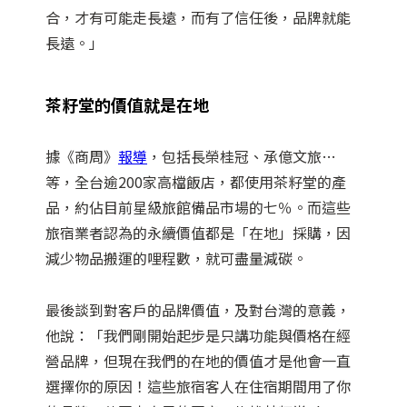
合，才有可能走長遠，而有了信任後，品牌就能
長遠。」
茶籽堂的價值就是在地
據《商周》
報導
，包括長榮桂冠、承億文旅…
等，全台逾200家高檔飯店，都使用茶籽堂的產
品，約佔目前星級旅館備品市場的七％。而這些
旅宿業者認為的永續價值都是「在地」採購，因
減少物品搬運的哩程數，就可盡量減碳。
最後談到對客戶的品牌價值，及對台灣的意義，
他說：「我們剛開始起步是只講功能與價格在經
營品牌，但現在我們的在地的價值才是他會一直
選擇你的原因！這些旅宿客人在住宿期間用了你