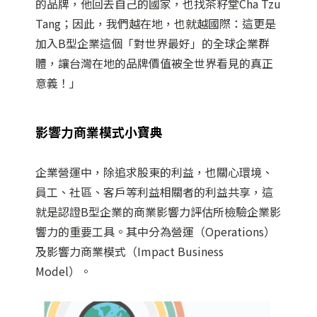
的品牌，他回去自己的國家，也找茶籽堂Cha Tzu
Tang；因此，我們越在地，也就越國際：這更是
加入B型企業這個「對世界最好」的全球企業群
體，讓台灣在地的品牌價值被全世界看見的真正
意義！」
影響力商業模式小寶典
企業營運中，除追求股東的利益，也關心環境、
員工、社區、客戶等利益相關者的利益共享，這
就是認證B型企業的商業影響力評估所檢驗企業影
響力的重要工具。其中分為營運（Operations）
及影響力商業模式（Impact Business
Model）。