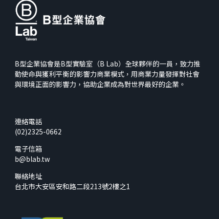
B型企業協會是B型實驗室（B Lab）全球夥伴的一員，致力推
動使命與獲利平衡的影響力商業模式，用商業力量發揮對社會
與環境正面的影響力，協助企業成為對世界最好的企業。
連絡電話
(02)2325-0662
電子信箱
b@blab.tw
聯絡地址
台北市大安區安和路二段213號2樓之1