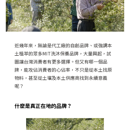
近幾年來，無論是代工廠的自創品牌、或強調本
土植萃的眾多MIT洗沐保養品牌，大量興起，試
圖讓台灣消費者有更多選擇。但又有哪一個品
牌，能攻佔消費者的心佔率，不只是從本土找原
物料，甚至從土壤及本土供應商找到永續意義
呢？
什麼是真正在地的品牌？