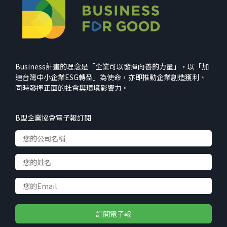
Business計畫的理念是「企業可以發揮向善的力量」，以「加
速台灣中小企業ESG轉型」為使命，亦即推動企業創造獲利、
同時發揮正面的社會與環境影響力。
B型企業協會電子報訂閱