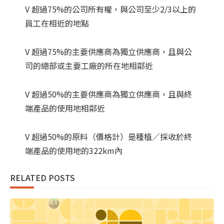
V 超過75%的公司所有權，與公司至少2/3以上的
員工在相近的地點
V 超過75%的主要供應商為獨立供應商，且與公
司的總部或主要工廠的所在地相鄰近
V 超過50%的主要供應商為獨立供應商，且與終
端產品的使用地相鄰近
V 超過50%的原料（價格計）是種植／採收於終
端產品的使用地的322km內
RELATED POSTS