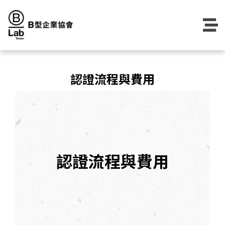
Skip
to
content
認證流程與費用
認證流程與費用