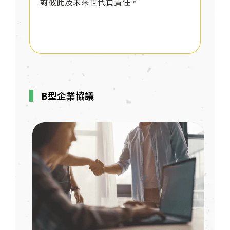
對彼此及未來世代負責任。
B型企業協議