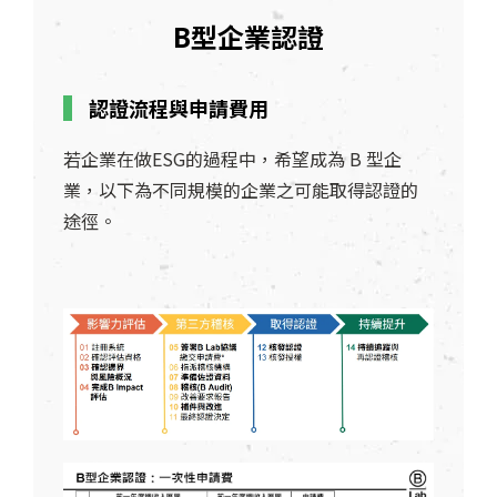
B型企業認證
認證流程與申請費用
若企業在做ESG的過程中，希望成為 B 型企
業，以下為不同規模的企業之可能取得認證的
途徑。