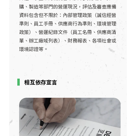
購、製造等部門的營運現況，評估及審查應備
資料包含但不限於：內部管理政策（誠信經營
準則、員工手冊、供應商行為準則、環境管理
政策）、營運紀錄文件（員工名冊、供應商清
單、辦工廠域列表）、財務報表、各項社會或
環境認證等。
相互依存宣言