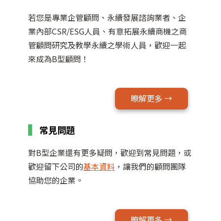
若您是專業企管顧問、永續發展諮詢業者、企
業內部CSR/ESG人員、有意拓展永續商機之商
管顧問研究及教學永續之學術人員，歡迎一起
來成為B型顧問！
暸解更多 →
常見問題
對B型企業還有更多疑問，歡迎到常見問題，或
歡迎留下公司的
基本資料
，讓我們的顧問團隊
協助您的企業。
暸解更多 →