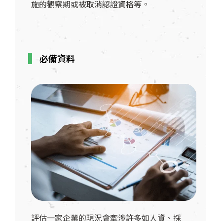
施的觀察期或被取消認證資格等。
必備資料
評估一家企業的現況會牽涉許多如人資、採