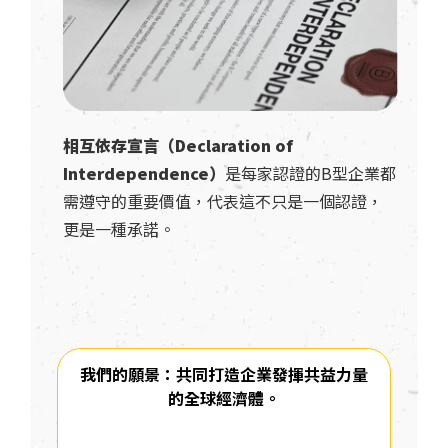
相互依存宣言（Declaration of
Interdependence）
是每家認證的B型企業都
需遵守的重要價值，代表這不只是一個認證，
更是一種承諾。
我們的願景：共同打造企業發揮共益力量
的全球經濟體。