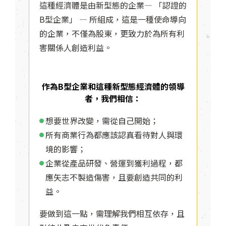
這種經濟體是由新型態的企業— 「認證的
B型企業」 — 所組成，這是一種使命導向
的企業，不僅為股東，更致力於為所有利
害關係人創造利益。
作為B型企業和這種新型態經濟體的領導
者，我們相信：
想要世界改變，需從自己開始；
所有商業行為都應該認真看待對人與環
境的影響；
企業從產品研發、營運到獲利過程，都
應矢志不製造傷害，且要創造共同的利
益。
要做到這一點，需理解我們相互依存，且