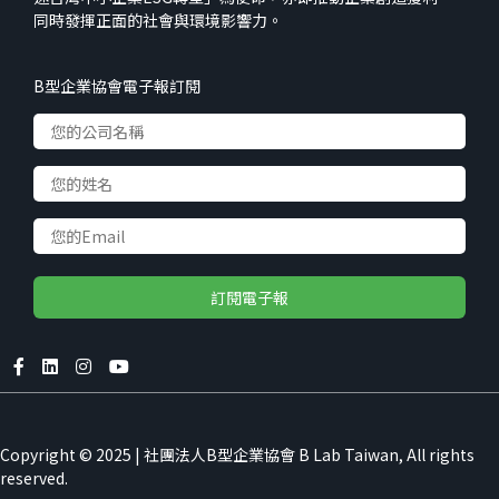
同時發揮正面的社會與環境影響力。
B型企業協會電子報訂閱
Accept
Copyright © 2025 | 社團法人B型企業協會 B Lab Taiwan, All rights
We use cookies to improve your
reserved.
experience on our website
Decline