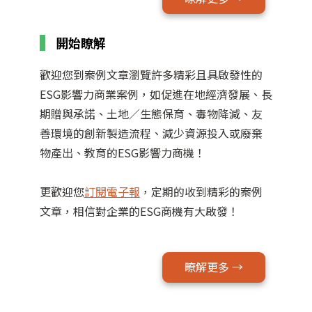
開始瞭解
歡迎您到案例文章瀏覽許多精彩且具啟發性的
ESG影響力商業案例，如促進在地經濟發展、長
期贈與承諾、土地／生態保育、毒物降減、友
善環境的創新製造流程、減少資源投入或廢棄
物產出、教育的ESG影響力商機！
更歡迎您
訂閱電子報
，定期的收到精彩的案例
文章，相信對企業的ESG商機有大啟發！
暸解更多 →