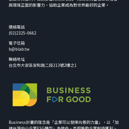
與環境正面的影響力，協助企業成為對世界最好的企業。
連絡電話
(02)2325-0662
電子信箱
b@blab.tw
聯絡地址
台北市大安區安和路二段213號2樓之1
Business計畫的理念是「企業可以發揮向善的力量」，以「加
速台灣中小企業ESG轉型」為使命，亦即推動企業創造獲利、