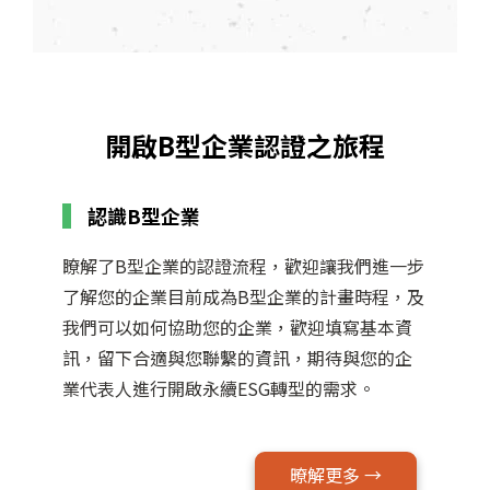
開啟B型企業認證之旅程
認識B型企業
瞭解了B型企業的認證流程，歡迎讓我們進一步
了解您的企業目前成為B型企業的計畫時程，及
我們可以如何協助您的企業，歡迎填寫基本資
訊，留下合適與您聯繫的資訊，期待與您的企
業代表人進行開啟永續ESG轉型的需求。
暸解更多 →