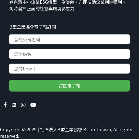
速台灣中小企業ESG轉型」為使命，亦即推動企業創造獲利、
同時發揮正面的社會與環境影響力。
B型企業協會電子報訂閱
Accept
Copyright © 2025 | 社團法人B型企業協會 B Lab Taiwan, All rights
We use cookies to improve your
reserved.
experience on our website
Decline