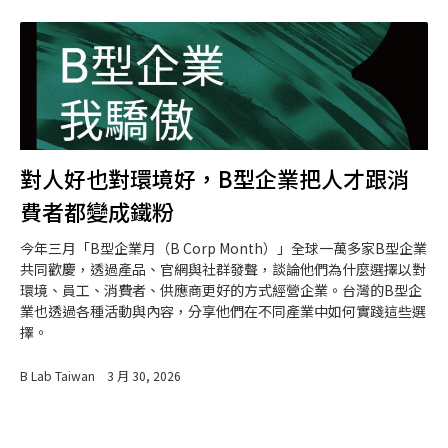
對人好也對環境好，B型企業把人才跟消
費者都變成鐵粉
今年三月「B型企業月（B Corp Month）」全球一萬多家B型企業
共同歡慶，透過產品、官網與社群發聲，談論他們為什麼選擇以對
環境、員工、消費者、供應商更好的方式經營企業。台灣的B型企
業也透過各種活動與內容，分享他們在不同產業中如何實踐這些選
擇。
B Lab Taiwan
3 月 30, 2026