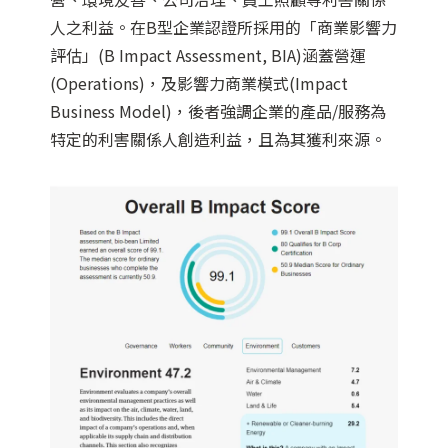
人之利益。在B型企業認證所採用的「商業影響力
評估」(B Impact Assessment, BIA)涵蓋營運
(Operations)，及影響力商業模式(Impact
Business Model)，後者強調企業的產品/服務為
特定的利害關係人創造利益，且為其獲利來源。