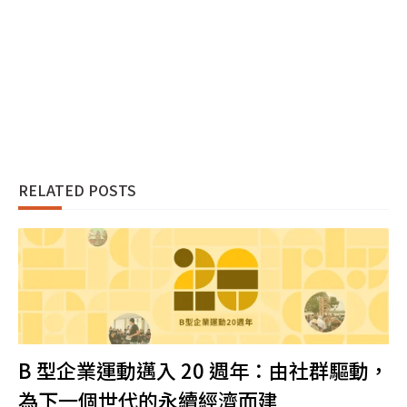
RELATED POSTS
B 型企業運動邁入 20 週年：由社群驅動，
為下一個世代的永續經濟而建