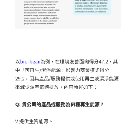
以
bio-bean
為例，在環境友善面向得分47.2，其
中「可再生/潔淨能源」影響力商業模式得分
29.2，因其產品/服務提供或使用再生或潔淨能源
來減少溫室氣體排放，內容簡述如下：
Q: 貴公司的產品或服務為何種再生能源？
V 提供生質能源。