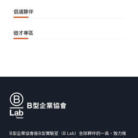
倡議夥伴
徵才專區
B型企業協會是B型實驗室（B Lab）全球夥伴的一員，致力推