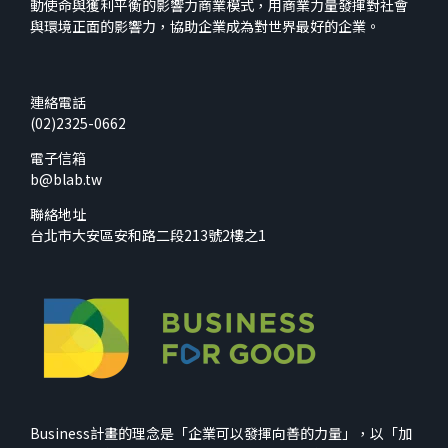
動使命與獲利平衡的影響力商業模式，用商業力量發揮對社會
與環境正面的影響力，協助企業成為對世界最好的企業。
連絡電話
(02)2325-0662
電子信箱
b@blab.tw
聯絡地址
台北市大安區安和路二段213號2樓之1
Business計畫的理念是「企業可以發揮向善的力量」，以「加