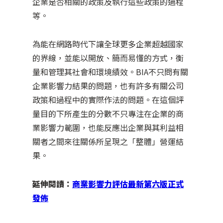
企業是否相關的政策及執行這些政策的過程
等。
為能在網路時代下讓全球更多企業超越國家
的界線，並能以開放、簡而易懂的方式，衡
量和管理其社會和環境績效。BIA不只問有關
企業影響力結果的問題，也有許多有關公司
政策和過程中的實際作法的問題。在這個評
量目的下所產生的分數不只專注在企業的商
業影響力範圍，也能反應出企業與其利益相
關者之間來往關係所呈現之「整體」營運結
果。
延伸閱讀：
商業影響力評估最新第六版正式
發佈