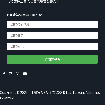
同時發揮正面的社會與環境影響力。
B型企業協會電子報訂閱
Accept
Copyright © 2025 | 社團法人B型企業協會 B Lab Taiwan, All rights
We use cookies to improve your
reserved.
experience on our website
Decline