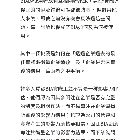
BIA的使用者或利益相關者來說，這些他們所
提起的問題及討論可能都很熟悉。 但對其他
人來說，即使之前沒有機會反映過這些問
題，這些討論也促成了BIA如何及為何被使
用。
其中一個挑戰是如何在「透過企業過去的最
佳實務來衡量企業績效」及「企業是否有實
踐的結果」這兩者之中平衡。
許多人質疑BIA實際上並不算是一種影響力評
估，他們認為因其多關注在企業是否有完整
的制度及相關作法，而不是專注在企業營運
所實踐的影響力結果；也認為公司的營運和
實際產生的影響力應該要相當，因此BIA更應
專注於衡量企業的影響力結果，而不該詢問