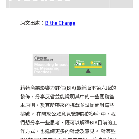
原文出處：
B the Change
藉著商業影響力評估(BIA)最新版本第六版的
發佈，分享反省並能說明其中的一些關鍵基
本原則，及其所帶來的挑戰並試圖面對這些
挑戰。 在開放公眾意見徵詢期的過程中，我
們想分享一些思考，既可以解釋BIA目前的工
作方式，也邀請更多的對話及意見。 對某些