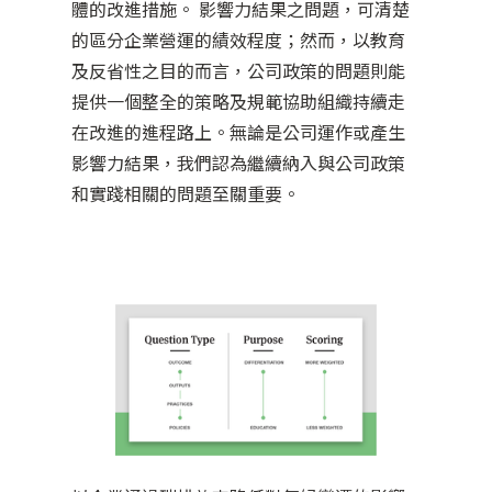
體的改進措施。 影響力結果之問題，可清楚
的區分企業營運的績效程度；然而，以教育
及反省性之目的而言，公司政策的問題則能
提供一個整全的策略及規範協助組織持續走
在改進的進程路上。無論是公司運作或產生
影響力結果，我們認為繼續納入與公司政策
和實踐相關的問題至關重要。