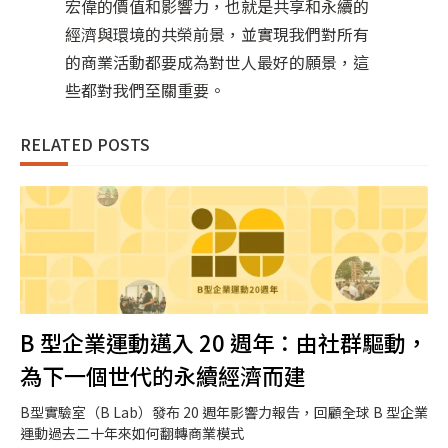
宏偉的價值和影響力，也就是共享和永續的
經濟與環境的共榮前景，並實現我們對所有
的商業活動都要成為對世人最好的願景，這
些都對我們至關重要。
RELATED POSTS
B 型企業運動邁入 20 週年：由社群驅動，
為下一個世代的永續經濟而建
B型實驗室（B Lab）發布 20 週年影響力報告，回顧全球 B 型企業
運動過去二十年來如何翻轉商業模式