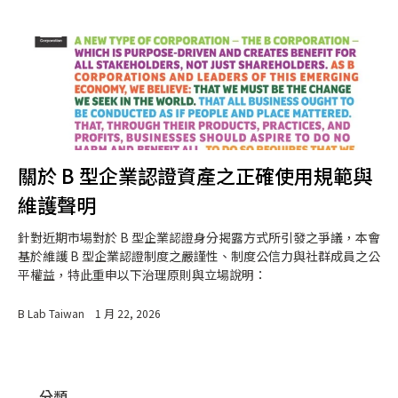
關於 B 型企業認證資產之正確使用規範與
維護聲明
針對近期市場對於 B 型企業認證身分揭露方式所引發之爭議，本會
基於維護 B 型企業認證制度之嚴謹性、制度公信力與社群成員之公
平權益，特此重申以下治理原則與立場說明：
B Lab Taiwan
1 月 22, 2026
分類