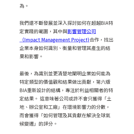
為。
我們還不斷發展並深入探討如何在超越BIA特
定實踐的範圍，其中與
影響管理公司
（Impact Management Project)
合作，找出
企業本身如何識別、衡量和管理其產生的結
果和影響。
最後，為識別並更清楚地闡明企業如何能為
特定類型的價值觀和結果做出貢獻，第六版
BIA重新設計的結構，專注於利益相關者的特
定結果。 這意味著公司或許不會只獲得「土
地、辦公室和工廠」在環境影響力的分數，
而會獲得「如何管理及其貢獻在解決全球氣
候變遷」的評分。