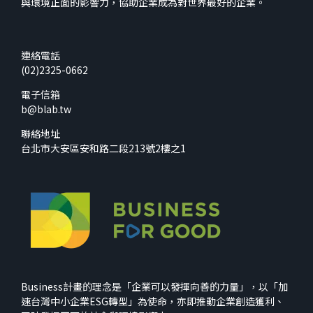
與環境正面的影響力，協助企業成為對世界最好的企業。
連絡電話
(02)2325-0662
電子信箱
b@blab.tw
聯絡地址
台北市大安區安和路二段213號2樓之1
Business計畫的理念是「企業可以發揮向善的力量」，以「加
速台灣中小企業ESG轉型」為使命，亦即推動企業創造獲利、