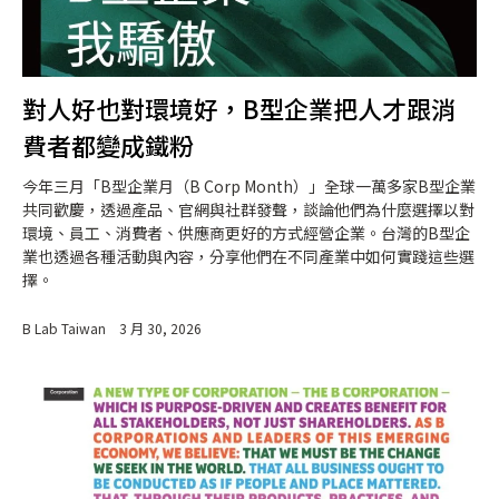
對人好也對環境好，B型企業把人才跟消
費者都變成鐵粉
今年三月「B型企業月（B Corp Month）」全球一萬多家B型企業
共同歡慶，透過產品、官網與社群發聲，談論他們為什麼選擇以對
環境、員工、消費者、供應商更好的方式經營企業。台灣的B型企
業也透過各種活動與內容，分享他們在不同產業中如何實踐這些選
擇。
B Lab Taiwan
3 月 30, 2026