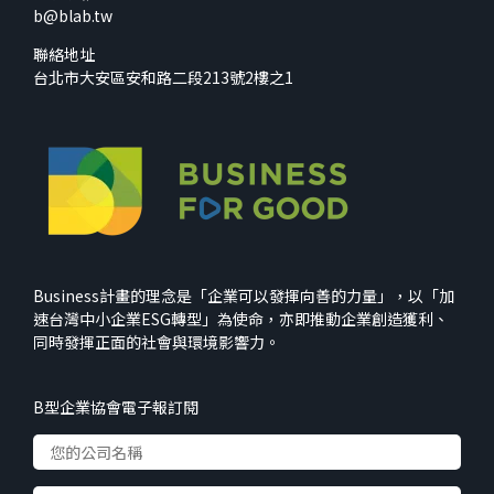
b@blab.tw
聯絡地址
台北市大安區安和路二段213號2樓之1
Business計畫的理念是「企業可以發揮向善的力量」，以「加
速台灣中小企業ESG轉型」為使命，亦即推動企業創造獲利、
同時發揮正面的社會與環境影響力。
B型企業協會電子報訂閱