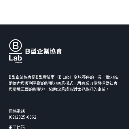
B型企業協會是B型實驗室（B Lab）全球夥伴的一員，致力推
動使命與獲利平衡的影響力商業模式，用商業力量發揮對社會
與環境正面的影響力，協助企業成為對世界最好的企業。
連絡電話
(02)2325-0662
電子信箱