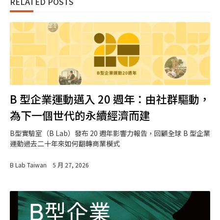
RELATED POSTS
B 型企業運動邁入 20 週年：由社群驅動，
為下一個世代的永續經濟而建
B型實驗室（B Lab）發布 20 週年影響力報告，回顧全球 B 型企業
運動過去二十年來如何翻轉商業模式
B Lab Taiwan
5 月 27, 2026