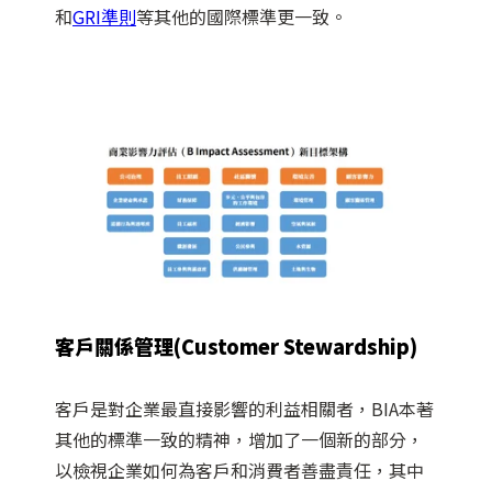
和
GRI準則
等其他的國際標準更一致。
客戶關係管理(Customer Stewardship)
客戶是對企業最直接影響的利益相關者，BIA本著
其他的標準一致的精神，增加了一個新的部分，
以檢視企業如何為客戶和消費者善盡責任，其中