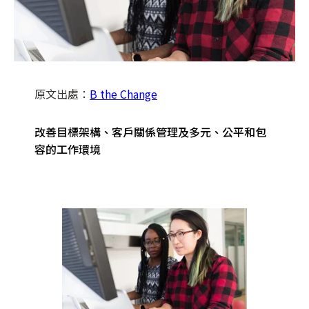
原文出處：
B the Change
改善目標架構、客戶關係管理及多元、公平和包
容的工作環境