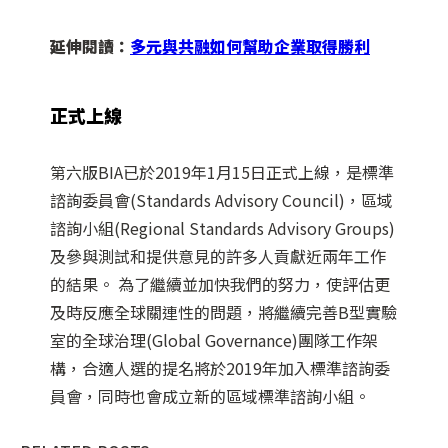
延伸閱讀：
多元與共融如何幫助企業取得勝利
正式上線
第六版BIA已於2019年1月15日正式上線，是標準
諮詢委員會(Standards Advisory Council)，區域
諮詢小組(Regional Standards Advisory Groups)
及參與測試和提供意見的許多人貢獻近兩年工作
的結果。 為了繼續並加快我們的努力，使評估更
及時反應全球關連性的問題，將繼續完善B型實驗
室的全球治理(Global Governance)團隊工作架
構，合適人選的提名將於2019年加入標準諮詢委
員會，同時也會成立新的區域標準諮詢小組。