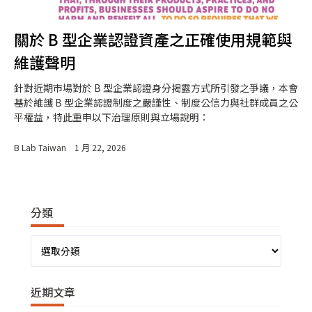
關於 B 型企業認證資產之正確使用規範與
維護聲明
針對近期市場對於 B 型企業認證身分揭露方式所引發之爭議，本會
基於維護 B 型企業認證制度之嚴謹性、制度公信力與社群成員之公
平權益，特此重申以下治理原則與立場說明：
B Lab Taiwan
1 月 22, 2026
分類
分
類
近期文章