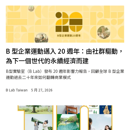
B 型企業運動邁入 20 週年：由社群驅動，
為下一個世代的永續經濟而建
B型實驗室（B Lab）發布 20 週年影響力報告，回顧全球 B 型企業
運動過去二十年來如何翻轉商業模式
B Lab Taiwan
5 月 27, 2026