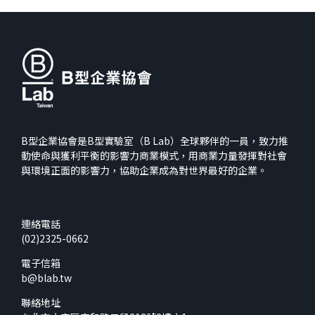
B型企業協會是B型實驗室（B Lab）全球夥伴的一員，致力推
動使命與獲利平衡的影響力商業模式，用商業力量發揮對社會
與環境正面的影響力，協助企業成為對世界最好的企業。
連絡電話
(02)2325-0662
電子信箱
b@blab.tw
聯絡地址