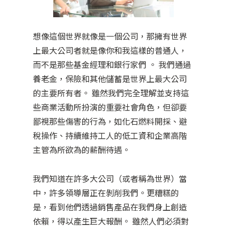
想像這個世界就像是一個公司，那擁有世界
上最大公司者就是像你和我這樣的普通人，
而不是那些基金經理和銀行家們 。 我們通過
養老金，保險和其他儲蓄是世界上最大公司
的主要所有者。 雖然我們完全理解並支持這
些商業活動所扮演的重要社會角色，但卻要
鄙視那些傷害的行為，如化石燃料開採、避
稅操作、持續維持工人的低工資和企業高階
主管為所欲為的薪酬待遇。
我們知道在許多大公司（或者稱為世界）當
中，許多領導層正在剝削我們。更糟糕的
是，看到他們透過銷售產品在我們身上創造
依賴，得以產生巨大報酬。 雖然人們必須對