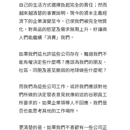
自己的生活方式選擇負起完全的責任；然而
越來越清楚的事實說明，現今的資本主義經
濟下的企業演變至今，已使我們被完全物質
化，對商品的慾望及需求無限上升，好讓商
人們能繼續「消費」我們。
如果我們這允許這些公司存在，難道我們不
能有權決定些什麼嗎？應該為我們的朋友、
社區、同胞及甚至脆弱的地球做些什麼呢？
而我們為這些公司工作，或許我們應該對他
們所做的決定發表意見就像前述的谷歌員工
所要求的，如果企業領導人不回應，我們是
否也能思考其他的工作場所。
更清楚的是，如果我們不喜歡有一些公司正