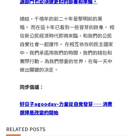
源部門也必須做更好的部署和準備。
總結，千禧年的前二十年是黎明前的黑
暗。 而在這十年已看到一些冒芽的跡象。 相
信新公民經濟時代即將來臨，和我們的公民
自覺社會一起運作。 在相互依存的民主國家
中，我們承諾用我們的時間，我們的錢包和
實際行動 – 為我們想要的世界，在每一天中
做出關鍵的決定。
同步倡議：
好日子agooday-力量從自覺發芽——消費
選擇是改變的開始
RELATED POSTS