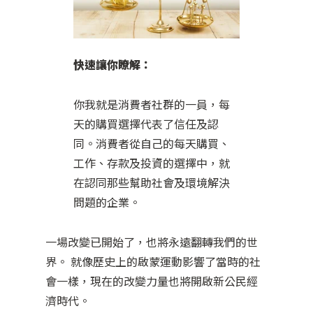
快速讓你瞭解：
你我就是消費者社群的一員，每
天的購買選擇代表了信任及認
同。消費者從自己的每天購買、
工作、存款及投資的選擇中，就
在認同那些幫助社會及環境解決
問題的企業。
一場改變已開始了，也將永遠翻轉我們的世
界。 就像歷史上的啟蒙運動影響了當時的社
會一樣，現在的改變力量也將開啟新公民經
濟時代。