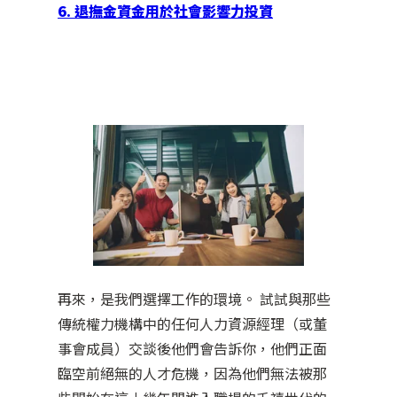
6. 退撫金資金用於社會影響力投資
再來，是我們選擇工作的環境。 試試與那些
傳統權力機構中的任何人力資源經理（或董
事會成員）交談後他們會告訴你，他們正面
臨空前絕無的人才危機，因為他們無法被那