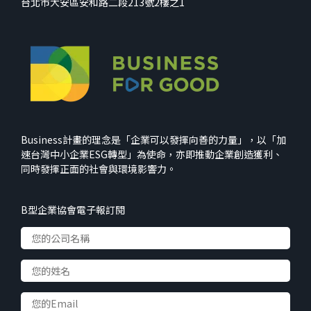
台北市大安區安和路二段213號2樓之1
Business計畫的理念是「企業可以發揮向善的力量」，以「加
速台灣中小企業ESG轉型」為使命，亦即推動企業創造獲利、
同時發揮正面的社會與環境影響力。
B型企業協會電子報訂閱