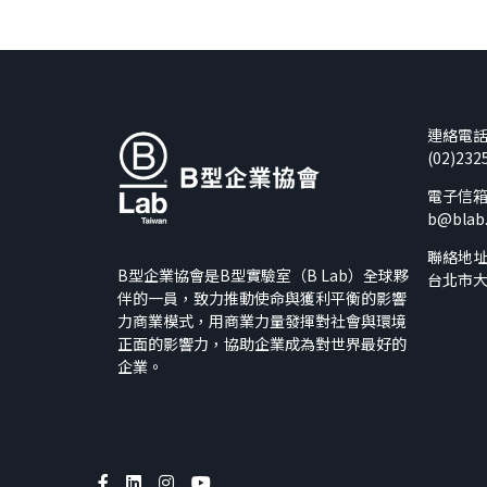
連絡電
(02)232
電子信
b@blab
聯絡地
B型企業協會是B型實驗室（B Lab）全球夥
台北市大
伴的一員，致力推動使命與獲利平衡的影響
力商業模式，用商業力量發揮對社會與環境
正面的影響力，協助企業成為對世界最好的
企業。