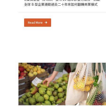
全球 B 型企業運動過去二十年來如何翻轉商業模式
Read More