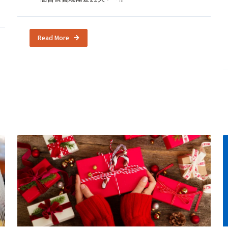
Read More