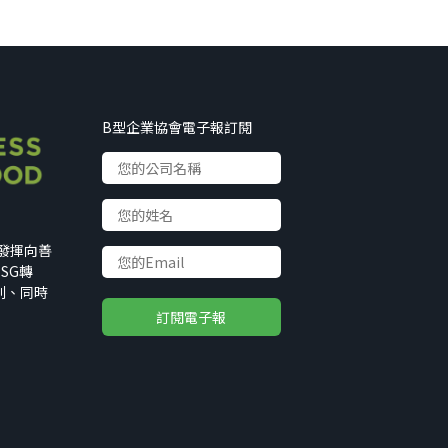
B型企業協會電子報訂閱
以發揮向善
SG轉
利、同時