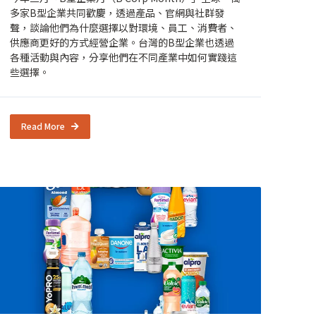
多家B型企業共同歡慶，透過產品、官網與社群發
聲，談論他們為什麼選擇以對環境、員工、消費者、
供應商更好的方式經營企業。台灣的B型企業也透過
各種活動與內容，分享他們在不同產業中如何實踐這
些選擇。
Read More