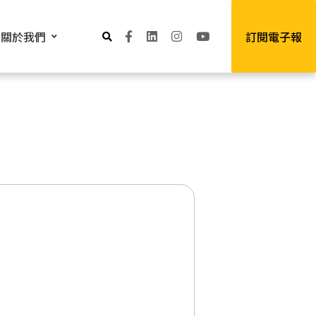
關於我們
訂閱電子報