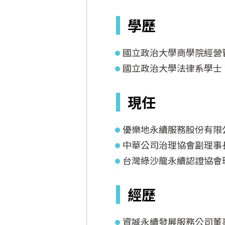
學歷
國立政治大學商學院經營
國立政治大學法律系學士
現任
優樂地永續服務股份有限
中華公司治理協會副理事
台灣綠沙龍永續認證協會
經歷
資誠永續發展服務公司董