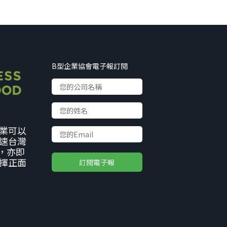
B型企業協會電子報訂閱
企業可以
速台灣
，亦即
揮正面