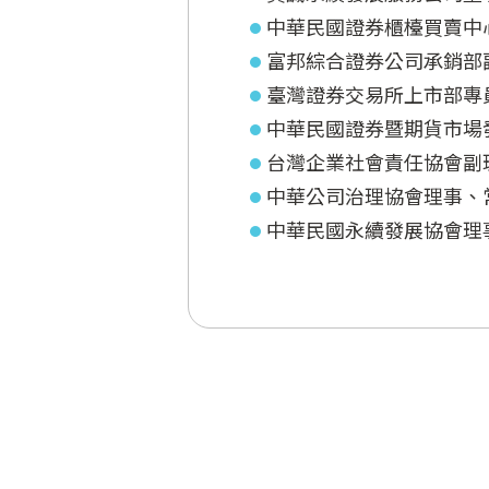
中華民國證券櫃檯買賣中
富邦綜合證券公司承銷部
臺灣證券交易所上市部專
中華民國證券暨期貨市場
台灣企業社會責任協會副
中華公司治理協會理事、
中華民國永續發展協會理