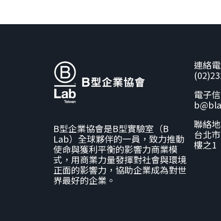
連絡電
(02)2
電子信
b@bla
聯絡地
B型企業協會是B型實驗室（B
台北市
Lab）全球夥伴的一員，致力推動
樓之1
使命與獲利平衡的影響力商業模
式，用商業力量發揮對社會與環境
正面的影響力，協助企業成為對世
界最好的企業。