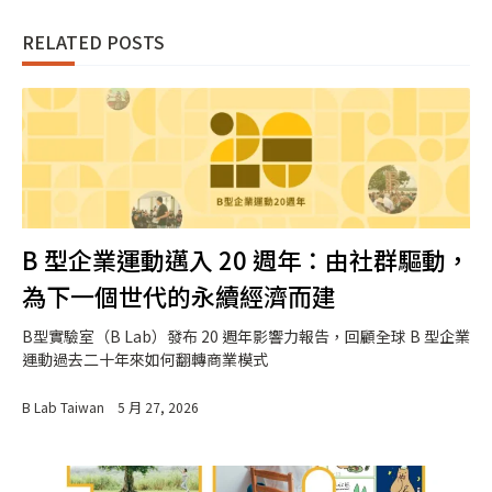
RELATED POSTS
B 型企業運動邁入 20 週年：由社群驅動，
為下一個世代的永續經濟而建
B型實驗室（B Lab）發布 20 週年影響力報告，回顧全球 B 型企業
運動過去二十年來如何翻轉商業模式
B Lab Taiwan
5 月 27, 2026