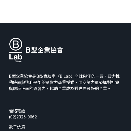
B型企業協會是B型實驗室（B Lab）全球夥伴的一員，致力推
動使命與獲利平衡的影響力商業模式，用商業力量發揮對社會
與環境正面的影響力，協助企業成為對世界最好的企業。
連絡電話
(02)2325-0662
電子信箱