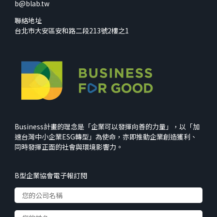
b@blab.tw
聯絡地址
台北市大安區安和路二段213號2樓之1
Business計畫的理念是「企業可以發揮向善的力量」，以「加
速台灣中小企業ESG轉型」為使命，亦即推動企業創造獲利、
同時發揮正面的社會與環境影響力。
B型企業協會電子報訂閱