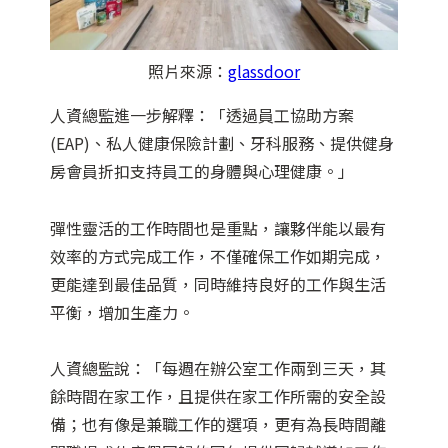
照片來源：
glassdoor
人資總監進一步解釋：「透過員工協助方案
(EAP)、私人健康保險計劃、牙科服務、提供健身
房會員折扣支持員工的身體與心理健康。」
彈性靈活的工作時間也是重點，讓夥伴能以最有
效率的方式完成工作，不僅確保工作如期完成，
更能達到最佳品質，同時維持良好的工作與生活
平衡，增加生產力。
人資總監說：「每週在辦公室工作兩到三天，其
餘時間在家工作，且提供在家工作所需的安全設
備；也有像是兼職工作的選項，更有為長時間離