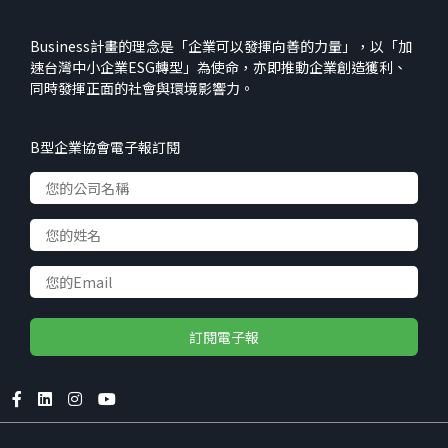
Business計畫的理念是「企業可以發揮向善的力量」，以「加
速台灣中小企業ESG轉型」為使命，亦即推動企業創造獲利、
同時發揮正面的社會與環境影響力。
B型企業協會電子報訂閱