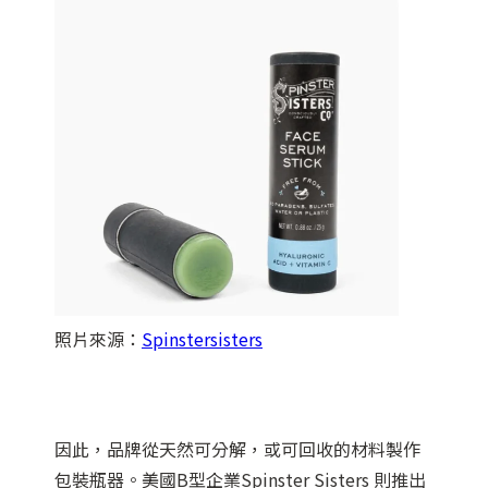
照片來源：
Spinstersisters
因此，品牌從天然可分解，或可回收的材料製作
包裝瓶器。美國B型企業Spinster Sisters 則推出