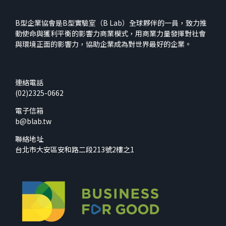
B型企業協會是B型實驗室（B Lab）全球夥伴的一員，致力推
動使命與獲利平衡的影響力商業模式，用商業力量發揮對社會
與環境正面的影響力，協助企業成為對世界最好的企業。
連絡電話
(02)2325-0662
電子信箱
b@blab.tw
聯絡地址
台北市大安區安和路二段213號2樓之1