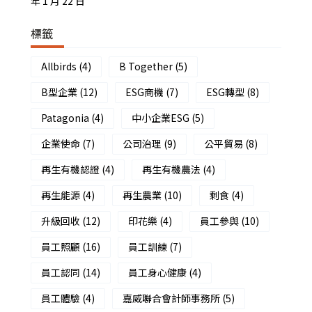
年 1 月 22 日
標籤
Allbirds
(4)
B Together
(5)
B型企業
(12)
ESG商機
(7)
ESG轉型
(8)
Patagonia
(4)
中小企業ESG
(5)
企業使命
(7)
公司治理
(9)
公平貿易
(8)
再生有機認證
(4)
再生有機農法
(4)
再生能源
(4)
再生農業
(10)
剩食
(4)
升級回收
(12)
印花樂
(4)
員工參與
(10)
員工照顧
(16)
員工訓練
(7)
員工認同
(14)
員工身心健康
(4)
員工體驗
(4)
嘉威聯合會計師事務所
(5)