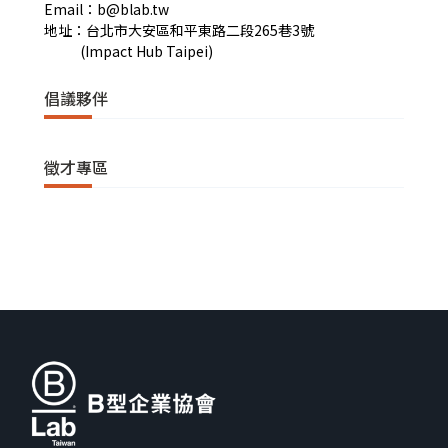
Email：b@blab.tw
地址：台北市大安區和平東路二段265巷3號
(Impact Hub Taipei)
倡議夥伴
徵才專區