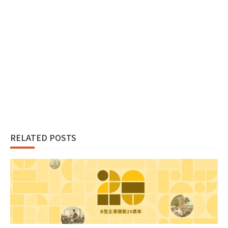
RELATED POSTS