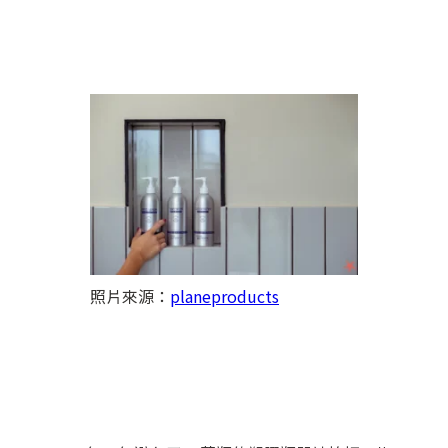
照片來源：
planeproducts