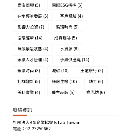
嘉澎塑膠
(5)
國際ESG標準
(5)
在地經濟發展
(5)
客戶體驗
(4)
影響力投資
(7)
循環時尚
(5)
循環經濟
(14)
成真咖啡
(5)
氣候緊急狀態
(4)
水資源
(8)
永續人才管理
(4)
永續供應鏈
(14)
永續時尚
(8)
減碳
(10)
王道銀行
(5)
社群迎新
(5)
綠藤生機
(10)
缺工
(6)
美科實業
(4)
雇主品牌
(5)
鮮乳坊
(6)
聯絡資訊
社團法人B型企業協會 B Lab Taiwan
電話：02-23250662