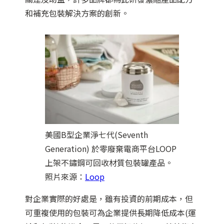
和補充包裝解決方案的創新。
美國B型企業淨七代(Seventh
Generation) 於零廢棄電商平台LOOP
上架不鏽鋼可回收材質包裝罐產品。
照片來源：
Loop
對企業實際的好處是，雖有投資的前期成本，但
可重複使用的包裝可為企業提供長期降低成本(運