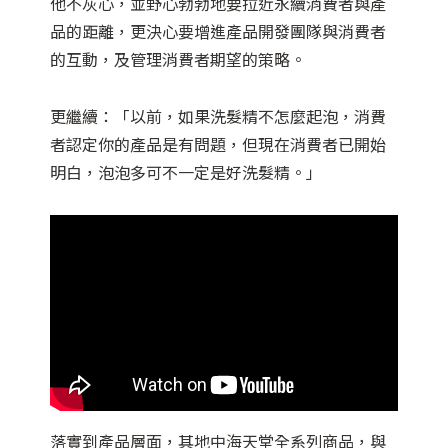
他不灰心，並野心勃勃地要拉近永續消費者與產
品的距離，更決心要增進產品開發團隊與消費者
的互動，及管理消費者期望的策略。
更繼續：「以前，如果洗髮精不怎麼起泡，消費
者認定你的產品是有問題，但現在消費者已開始
明白，泡泡多可不一定是好洗髮精。」
落實到產品層面，其地中海天堂全系列商品，與