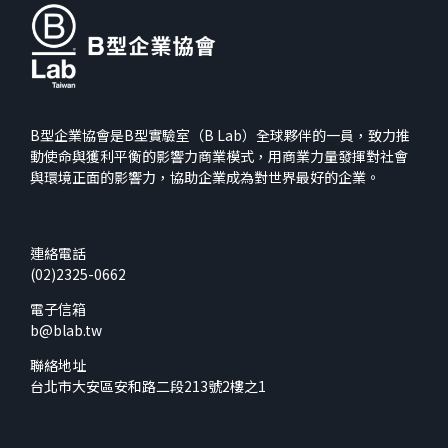
B型企業協會是B型實驗室（B Lab）全球夥伴的一員，致力推
動使命與獲利平衡的影響力商業模式，用商業力量發揮對社會
與環境正面的影響力，協助企業成為對世界最好的企業。
連絡電話
(02)2325-0662
電子信箱
b@blab.tw
聯絡地址
台北市大安區安和路二段213號2樓之1