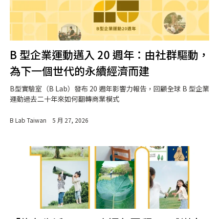
B 型企業運動邁入 20 週年：由社群驅動，
為下一個世代的永續經濟而建
B型實驗室（B Lab）發布 20 週年影響力報告，回顧全球 B 型企業
運動過去二十年來如何翻轉商業模式
B Lab Taiwan
5 月 27, 2026