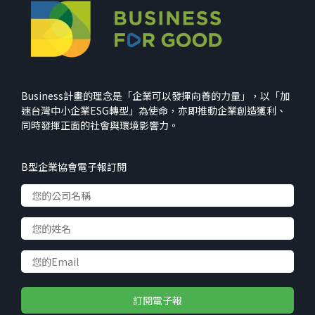
Business計畫的理念是「企業可以發揮向善的力量」，以「加
速台灣中小企業ESG轉型」為使命，亦即推動企業創造獲利、
同時發揮正面的社會與環境影響力。
B型企業協會電子報訂閱