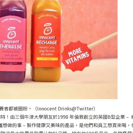
。（Innocent Drinks@Twitter）
！由三個牛津大學朋友於1998 年倫敦創立的英國B型企業 – 
終沒有偏離想做的事 – 製作健康又美味的產品，是他們和員工想買來喝，