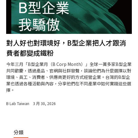
對人好也對環境好，B型企業把人才跟消
費者都變成鐵粉
今年三月「B型企業月（B Corp Month）」全球一萬多家B型企業
共同歡慶，透過產品、官網與社群發聲，談論他們為什麼選擇以對
環境、員工、消費者、供應商更好的方式經營企業。台灣的B型企
業也透過各種活動與內容，分享他們在不同產業中如何實踐這些選
擇。
B Lab Taiwan
3 月 30, 2026
分類