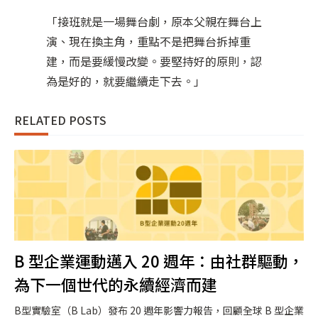
「接班就是一場舞台劇，原本父親在舞台上
演、現在換主角，重點不是把舞台拆掉重
建，而是要緩慢改變。要堅持好的原則，認
為是好的，就要繼續走下去。」
RELATED POSTS
B 型企業運動邁入 20 週年：由社群驅動，
為下一個世代的永續經濟而建
B型實驗室（B Lab）發布 20 週年影響力報告，回顧全球 B 型企業