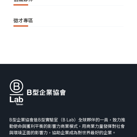
徵才專區
B型企業協會是B型實驗室（B Lab）全球夥伴的一員，致力推
動使命與獲利平衡的影響力商業模式，用商業力量發揮對社會
與環境正面的影響力，協助企業成為對世界最好的企業。