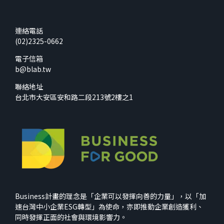
連絡電話
(02)2325-0662
電子信箱
b@blab.tw
聯絡地址
台北市大安區安和路二段213號2樓之1
Business計畫的理念是「企業可以發揮向善的力量」，以「加
速台灣中小企業ESG轉型」為使命，亦即推動企業創造獲利、
同時發揮正面的社會與環境影響力。