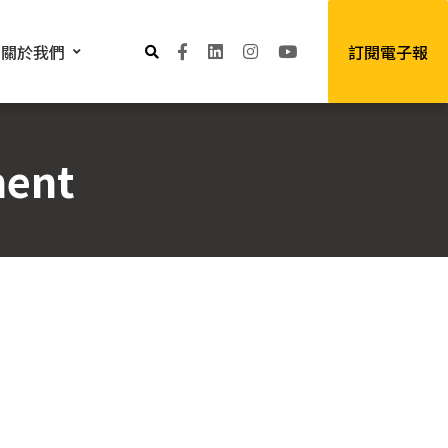
關於我們
訂閱電子報
ment