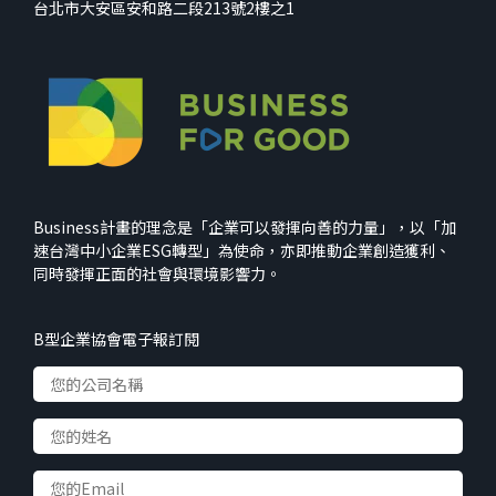
台北市大安區安和路二段213號2樓之1
Business計畫的理念是「企業可以發揮向善的力量」，以「加
速台灣中小企業ESG轉型」為使命，亦即推動企業創造獲利、
同時發揮正面的社會與環境影響力。
B型企業協會電子報訂閱