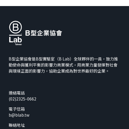
B型企業協會是B型實驗室（B Lab）全球夥伴的一員，致力推
動使命與獲利平衡的影響力商業模式，用商業力量發揮對社會
與環境正面的影響力，協助企業成為對世界最好的企業。
連絡電話
(02)2325-0662
電子信箱
b@blab.tw
聯絡地址