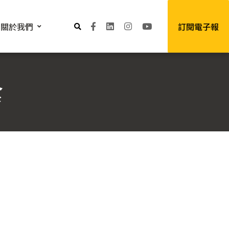
關於我們
訂閱電子報
食