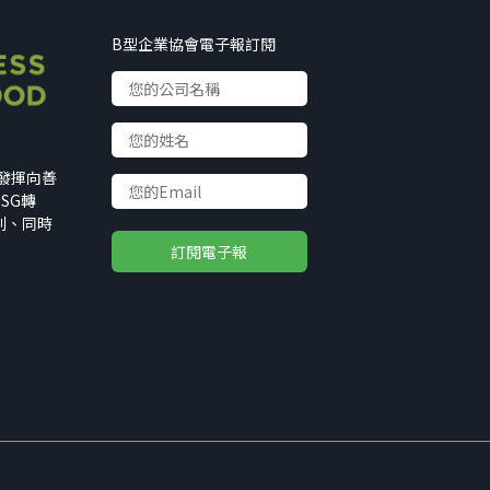
B型企業協會電子報訂閱
以發揮向善
SG轉
利、同時