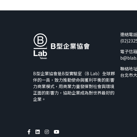
連絡電
(02)232
電子信
b@blab
聯絡地
B型企業協會是B型實驗室（B Lab）全球夥
台北市大
伴的一員，致力推動使命與獲利平衡的影響
力商業模式，用商業力量發揮對社會與環境
正面的影響力，協助企業成為對世界最好的
企業。