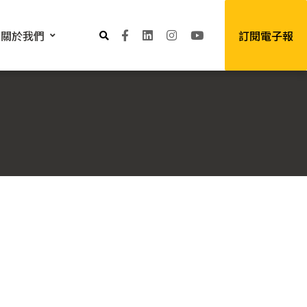
關於我們
訂閱電子報