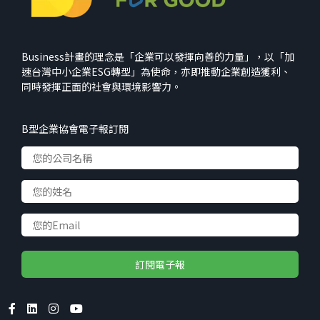
Business計畫的理念是「企業可以發揮向善的力量」，以「加
速台灣中小企業ESG轉型」為使命，亦即推動企業創造獲利、
同時發揮正面的社會與環境影響力。
B型企業協會電子報訂閱