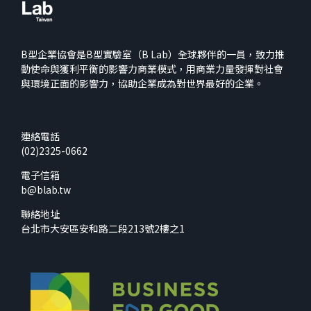
B型企業協會是B型實驗室（B Lab）全球夥伴的一員，致力推
動使命與獲利平衡的影響力商業模式，用商業力量發揮對社會
與環境正面的影響力，協助企業成為對世界最好的企業。
連絡電話
(02)2325-0662
電子信箱
b@blab.tw
聯絡地址
台北市大安區安和路二段213號2樓之1