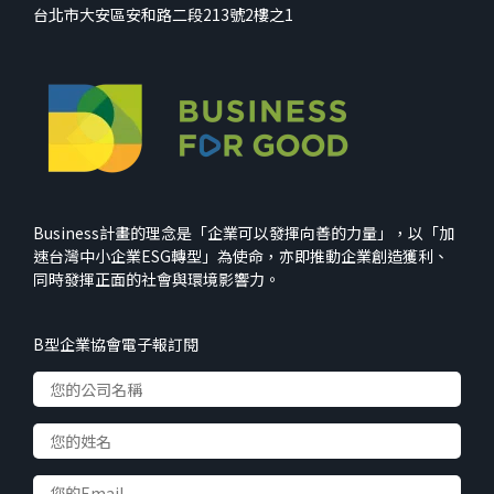
台北市大安區安和路二段213號2樓之1
Business計畫的理念是「企業可以發揮向善的力量」，以「加
速台灣中小企業ESG轉型」為使命，亦即推動企業創造獲利、
同時發揮正面的社會與環境影響力。
B型企業協會電子報訂閱