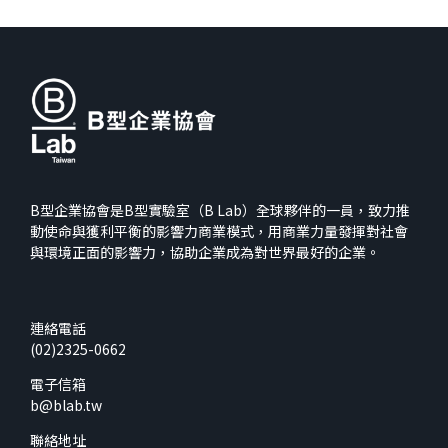
B型企業協會是B型實驗室（B Lab）全球夥伴的一員，致力推
動使命與獲利平衡的影響力商業模式，用商業力量發揮對社會
與環境正面的影響力，協助企業成為對世界最好的企業。
連絡電話
(02)2325-0662
電子信箱
b@blab.tw
聯絡地址