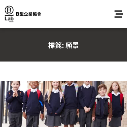
Skip
to
content
標籤:
願景