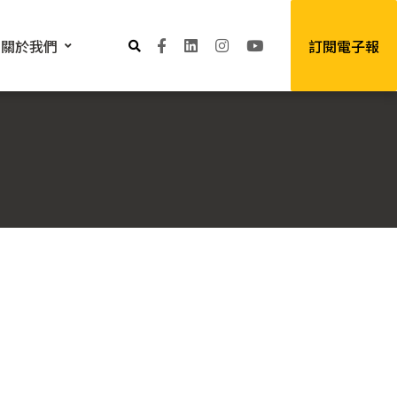
關於我們
訂閱電子報