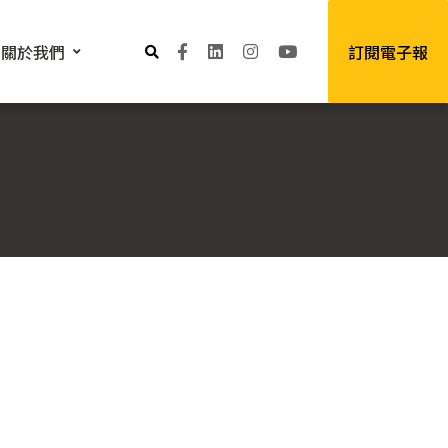
關於我們
訂閱電子報