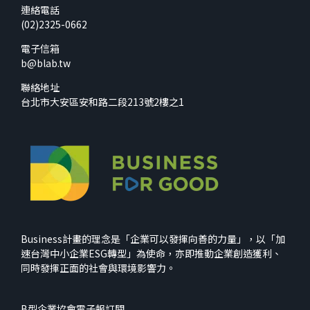
連絡電話
(02)2325-0662
電子信箱
b@blab.tw
聯絡地址
台北市大安區安和路二段213號2樓之1
Business計畫的理念是「企業可以發揮向善的力量」，以「加
速台灣中小企業ESG轉型」為使命，亦即推動企業創造獲利、
同時發揮正面的社會與環境影響力。
B型企業協會電子報訂閱