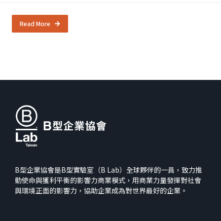
Read More
B型企業協會是B型實驗室（B Lab）全球夥伴的一員，致力推
動使命與獲利平衡的影響力商業模式，用商業力量發揮對社會
與環境正面的影響力，協助企業成為對世界最好的企業。