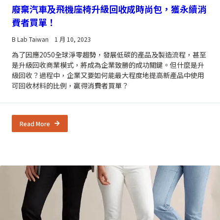
廢棄汽車及飛機座椅升級回收成時尚包，獲永續消
費者買單！
B Lab Taiwan
1 月 10, 2023
為了因應2050全球淨零趨勢，發展低碳的產品及製造流程，甚至
是升級回收商業模式，將成為企業致勝的成功關鍵。但什麼是升
級回收？過程中，企業又要如何能最大程度地提高新產品中使用
可回收材料的比例，贏得消費者買單？
Read More