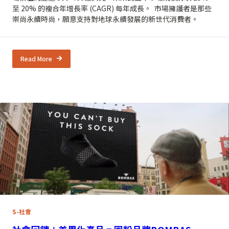
至 20% 的複合年增長率 (CAGR) 每年成長。 市場擁護者是那些
崇尚永續時尚，願意支持對地球永續發展的新世代消費者。
Read More
S-社會