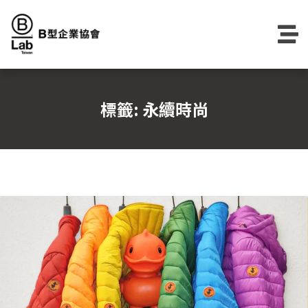
Skip
to
content
標籤:
永續時尚