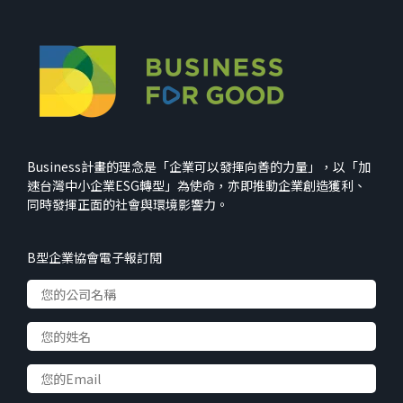
Business計畫的理念是「企業可以發揮向善的力量」，以「加
速台灣中小企業ESG轉型」為使命，亦即推動企業創造獲利、
同時發揮正面的社會與環境影響力。
B型企業協會電子報訂閱