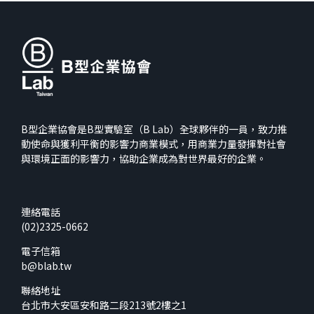
B型企業協會是B型實驗室（B Lab）全球夥伴的一員，致力推
動使命與獲利平衡的影響力商業模式，用商業力量發揮對社會
與環境正面的影響力，協助企業成為對世界最好的企業。
連絡電話
(02)2325-0662
電子信箱
b@blab.tw
聯絡地址
台北市大安區安和路二段213號2樓之1