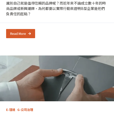
識別自己就是值得信賴的品牌呢？而近年來不論成立數十年的時
尚品牌或新興潮牌，為何都要以實際行動來證明B型企業是他們
負責任的起點？
Read More
E-環境
G-公司治理