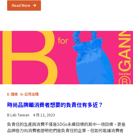
Read More
E-環境
G-公司治理
時尚品牌離消費者想要的負責任有多近？
B Lab Taiwan
4 月 12, 2023
負責任的生產與消費不僅是SDGs永續目標的其中一項目標，更是
品牌極力向消費者證明他們是負責任的企業，但如何能讓消費者