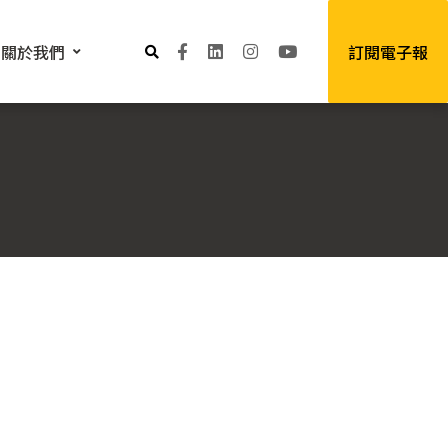
關於我們
訂閱電子報