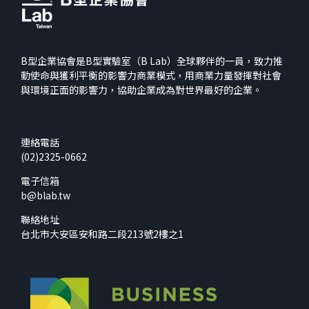
B型企業協會是B型實驗室（B Lab）全球夥伴的一員，致力推
動使命與獲利平衡的影響力商業模式，用商業力量發揮對社會
與環境正面的影響力，協助企業成為對世界最好的企業。
連絡電話
(02)2325-0662
電子信箱
b@blab.tw
聯絡地址
台北市大安區安和路二段213號2樓之1