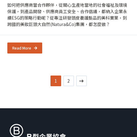
如何把供應商當合作夥伴，從關心生產地當地的社會福祉及環境
保護，到產品開發、供應商員工安全、合作倡議，都納入企業永
續ESG的策略行動呢？從專注研發頭皮養護髮品的美科實業，到
跨國的美妝巨頭大自然(Natura&Co)集團，都怎麼做？
Read More
1
2