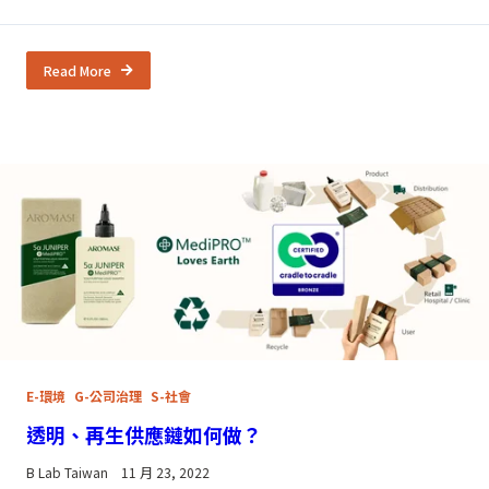
Read More
E-環境
G-公司治理
S-社會
透明、再生供應鏈如何做？
B Lab Taiwan
11 月 23, 2022