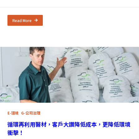
Read More
E-環境
G-公司治理
循環再利用醫材，客戶大讚降低成本，更降低環境
衝擊！