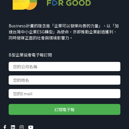
Business計畫的理念是「企業可以發揮向善的力量」，以「加
速台灣中小企業ESG轉型」為使命，亦即推動企業創造獲利、
同時發揮正面的社會與環境影響力。
B型企業協會電子報訂閱