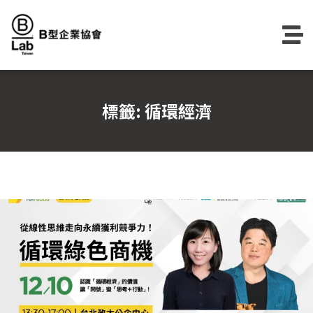
Skip
to
content
標籤:
循環經濟