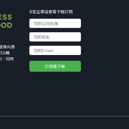
B型企業協會電子報訂閱
以發揮向善
SG轉
利、同時