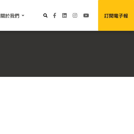
關於我們
訂閱電子報