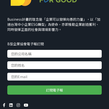
Business計畫的理念是「企業可以發揮向善的力量」，以「加
速台灣中小企業ESG轉型」為使命，亦即推動企業創造獲利、
同時發揮正面的社會與環境影響力。
B型企業協會電子報訂閱