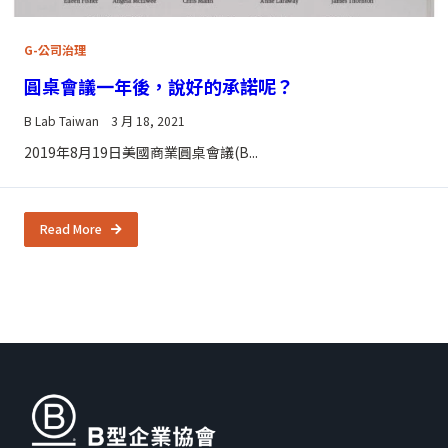
G-公司治理
圓桌會議一年後，說好的承諾呢？
B Lab Taiwan
3 月 18, 2021
2019年8月19日美國商業圓桌會議(B...
Read More