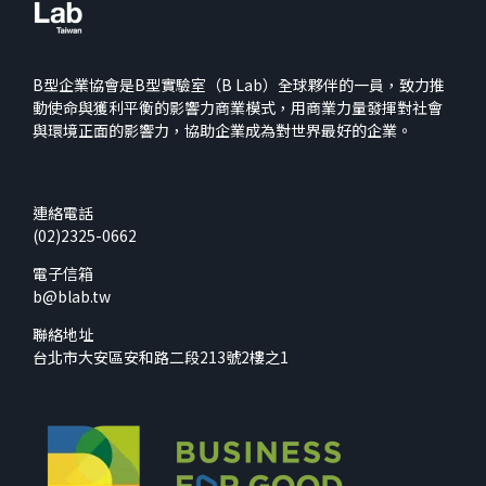
B型企業協會是B型實驗室（B Lab）全球夥伴的一員，致力推
動使命與獲利平衡的影響力商業模式，用商業力量發揮對社會
與環境正面的影響力，協助企業成為對世界最好的企業。
連絡電話
(02)2325-0662
電子信箱
b@blab.tw
聯絡地址
台北市大安區安和路二段213號2樓之1