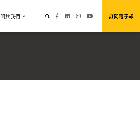
關於我們
訂閱電子報