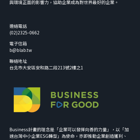
與環境正面的影響力，協助企業成為對世界最好的企業。
連絡電話
(02)2325-0662
電子信箱
b@blab.tw
聯絡地址
台北市大安區安和路二段213號2樓之1
Business計畫的理念是「企業可以發揮向善的力量」，以「加
速台灣中小企業ESG轉型」為使命，亦即推動企業創造獲利、