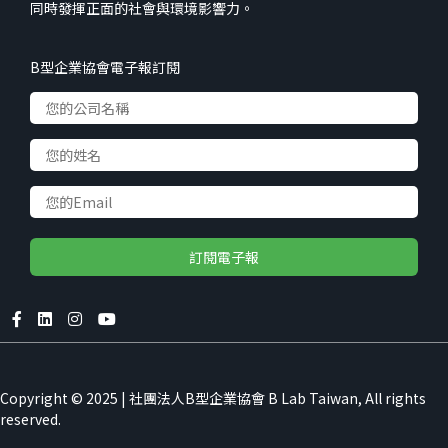
同時發揮正面的社會與環境影響力。
B型企業協會電子報訂閱
Accept
Copyright © 2025 | 社團法人B型企業協會 B Lab Taiwan, All rights
We use cookies to improve your
reserved.
experience on our website
Decline