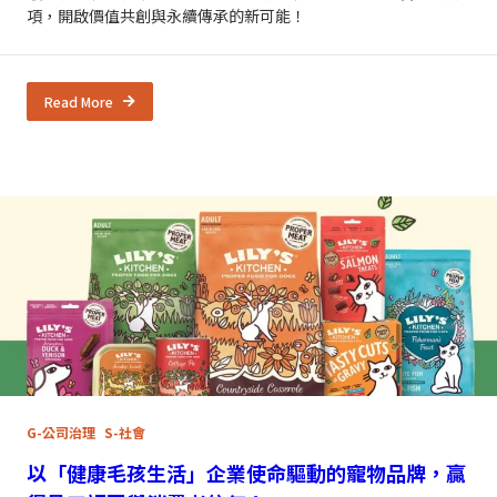
項，開啟價值共創與永續傳承的新可能！
Read More
G-公司治理
S-社會
以「健康毛孩生活」企業使命驅動的寵物品牌，贏