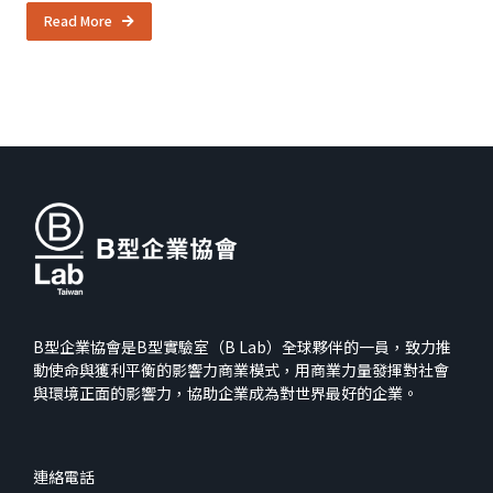
Read More
B型企業協會是B型實驗室（B Lab）全球夥伴的一員，致力推
動使命與獲利平衡的影響力商業模式，用商業力量發揮對社會
與環境正面的影響力，協助企業成為對世界最好的企業。
連絡電話