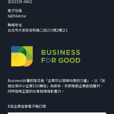
(02)2325-0662
電子信箱
b@blab.tw
聯絡地址
台北市大安區安和路二段213號2樓之1
Business計畫的理念是「企業可以發揮向善的力量」，以「加
速台灣中小企業ESG轉型」為使命，亦即推動企業創造獲利、
同時發揮正面的社會與環境影響力。
B型企業協會電子報訂閱