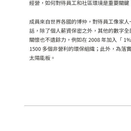
經營，如何對待員工和社區環境是重要關鍵
成員來自世界各國的博仲，對待員工像家人
話，除了個人薪資保密之外，其他的數字全
關懷也不遺餘力，例如在 2008 年加入「 1% 
1500 多個非營利的環保組織；此外，為
太陽能板。