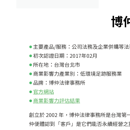
博
主要產品/服務：公司法務及企業併購等法
初次認證日期：2017年02月
所在地：台灣台北市
商業影響力產業別：低環境足跡服務業
品牌：博仲法律事務所
官方網站
商業影響力評估結果
創立於 2002 年，博仲法律事務所是台
仲便體認到「客戶」是它們能否永續經營之