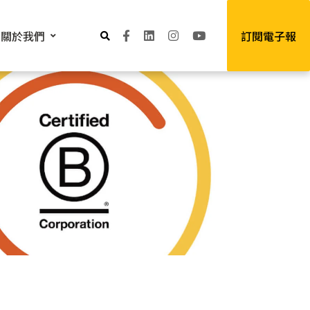
關於我們
訂閱電子報