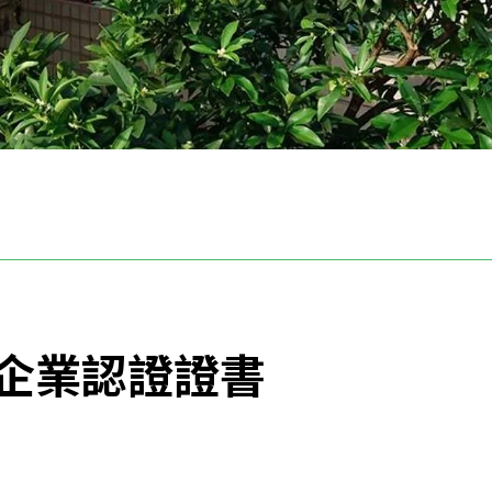
企業認證證書