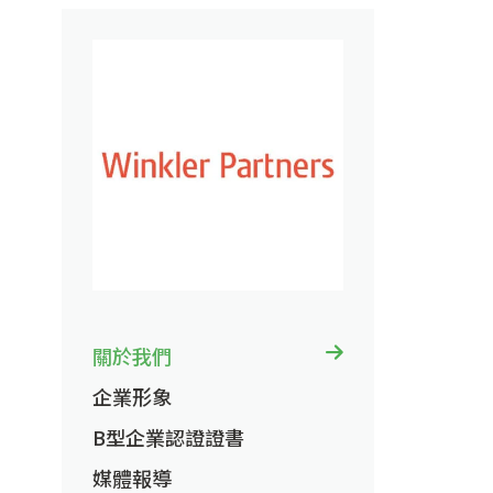
關於我們
企業形象
B型企業認證證書
媒體報導