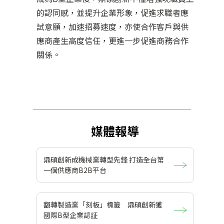
的認同感，並提升企業形象，促進求職者應
試意願，加速招募速度，亦使合作客戶與供
應商產生高度信任，更進一步促進商務合作
關係。
媒體報導
鼎碩創新成機械業轉型先鋒 打造全台第
一個供應商B2B平台
翻轉製造業「刻板」標籤 鼎碩創新獲
國際B型企業認証