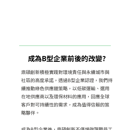
成為B型企業前後的改變?
鼎碩創新積極實踐對環境責任與永續城市與
社區的高度承諾，透過B型企業認證，我們持
續推動綠色供應鏈策略，以低碳運輸、選用
在地供應商以及環保材料的應用，回應全球
客戶對可持續性的需求，成為值得信賴的策
略夥伴。
成為B型企業後，鼎碩創新不僅增強現職員工