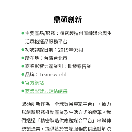
鼎碩創新
主要產品/服務：精密製造供應鏈媒合與生
活風格選品服務平台
初次認證日期：2019年05月
所在地：台灣台北市
商業影響力產業別：批發零售業
品牌：Teamsworld
官方網站
商業影響力評估結果
鼎碩創新作為「全球貿易專家平台」，致力
以創新服務推動產業及生活方式的變革。我
們透過「精密製造供應鏈媒合平台」串聯傳
統製造業，提供基於雲端服務的供應鏈解決