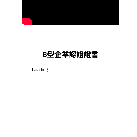
B型企業認證證書