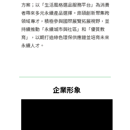
方案；以「生活風格選品服務平台」為消費
者帶來多元永續產品選擇。鼎碩創新聚集跨
領域專才，積極參與國際展覽拓展視野，並
持續推動「永續城市與社區」和「優質教
育」，以期打造綠色環保供應鏈並培育未來
永續人才。
企業形象