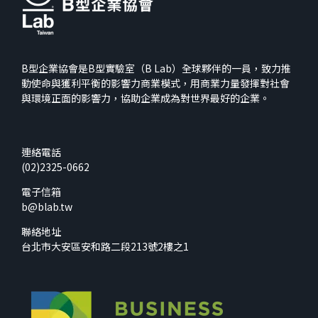
B型企業協會是B型實驗室（B Lab）全球夥伴的一員，致力推
動使命與獲利平衡的影響力商業模式，用商業力量發揮對社會
與環境正面的影響力，協助企業成為對世界最好的企業。
連絡電話
(02)2325-0662
電子信箱
b@blab.tw
聯絡地址
台北市大安區安和路二段213號2樓之1