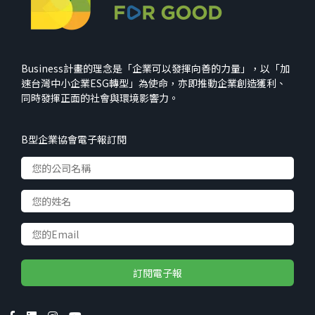
Business計畫的理念是「企業可以發揮向善的力量」，以「加
速台灣中小企業ESG轉型」為使命，亦即推動企業創造獲利、
同時發揮正面的社會與環境影響力。
B型企業協會電子報訂閱