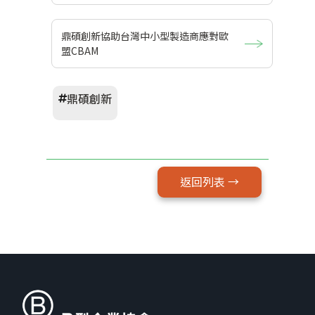
鼎碩創新協助台灣中小型製造商應對歐
盟CBAM
鼎碩創新
返回列表 →