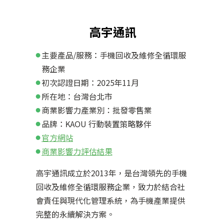
高宇通訊
主要產品/服務：手機回收及維修全循環服
務企業
初次認證日期：2025年11月
所在地：台灣台北市
商業影響力產業別：批發零售業
品牌：KAOU 行動裝置策略夥伴
官方網站
商業影響力評估結果
高宇通訊成立於2013年，是台灣領先的手機
回收及維修全循環服務企業，致力於結合社
會責任與現代化管理系統，為手機產業提供
完整的永續解決方案。