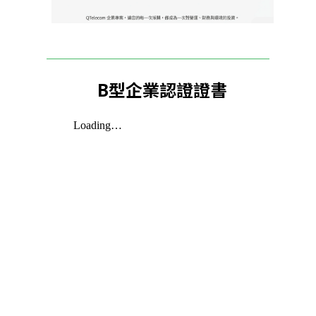
B型企業認證證書