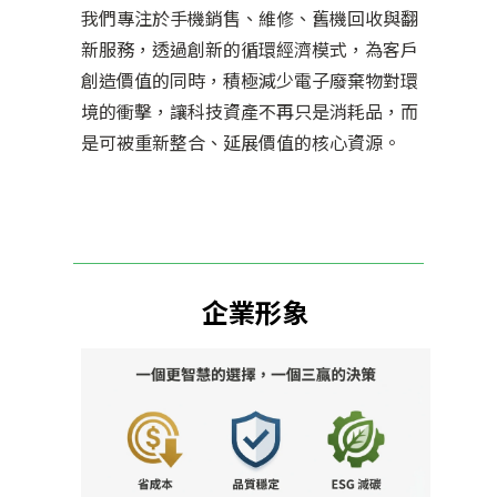
我們專注於手機銷售、維修、舊機回收與翻
新服務，透過創新的循環經濟模式，為客戶
創造價值的同時，積極減少電子廢棄物對環
境的衝擊，讓科技資產不再只是消耗品，而
是可被重新整合、延展價值的核心資源。
企業形象