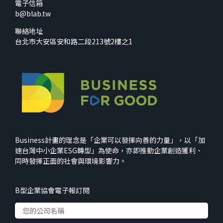
電子信箱
b@blab.tw
聯絡地址
台北市大安區安和路二段213號2樓之1
Business計畫的理念是「企業可以發揮向善的力量」，以「加
速台灣中小企業ESG轉型」為使命，亦即推動企業創造獲利、
同時發揮正面的社會與環境影響力。
B型企業協會電子報訂閱