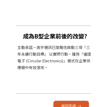
成為B型企業前後的改變?
主動承諾－高宇通訊已策略性啟動三項「三
年永續行動目標」 以實際行動，確保「循環
電子 (Circular Electronics)」模式在企業供
應鏈中有效落地。
返回列表 →