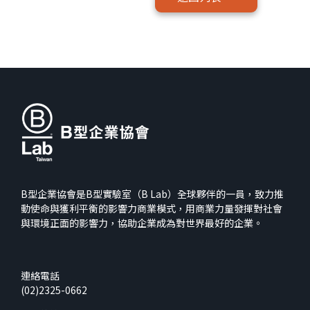
B型企業協會是B型實驗室（B Lab）全球夥伴的一員，致力推
動使命與獲利平衡的影響力商業模式，用商業力量發揮對社會
與環境正面的影響力，協助企業成為對世界最好的企業。
連絡電話
(02)2325-0662