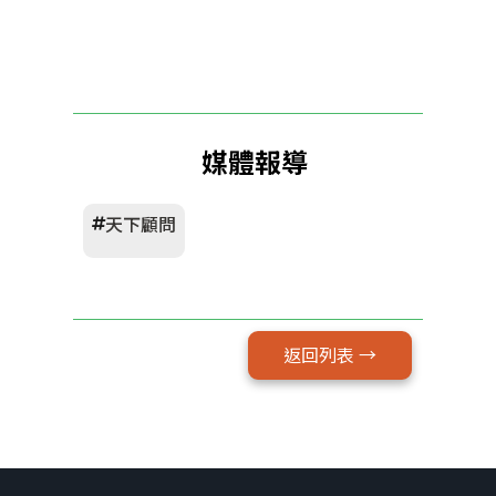
媒體報導
天下顧問
返回列表 →