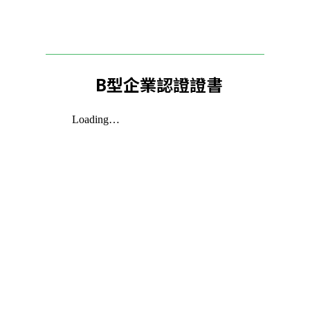
B型企業認證證書