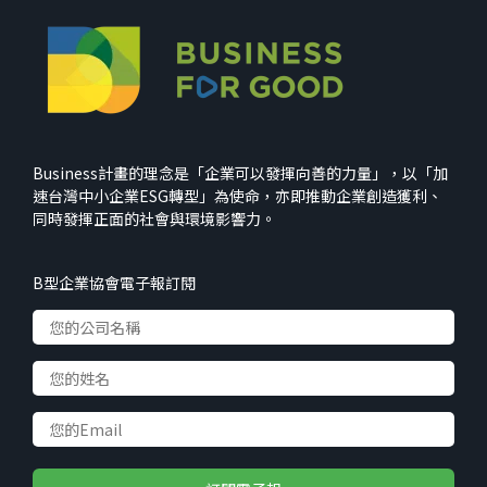
Business計畫的理念是「企業可以發揮向善的力量」，以「加
速台灣中小企業ESG轉型」為使命，亦即推動企業創造獲利、
同時發揮正面的社會與環境影響力。
B型企業協會電子報訂閱