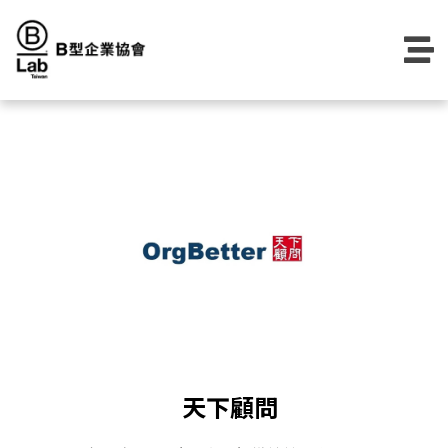
Skip
to
content
天下顧問