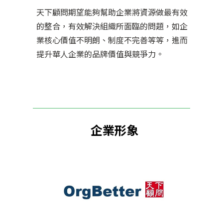
天下顧問期望能夠幫助企業將資源做最有效
的整合，有效解決組織所面臨的問題，如企
業核心價值不明朗、制度不完善等等，進而
提升華人企業的品牌價值與競爭力。
企業形象