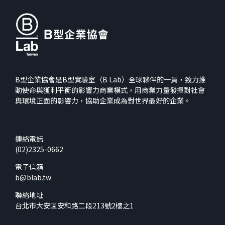
B型企業協會是B型實驗室（B Lab）全球夥伴的一員，致力推
動使命與獲利平衡的影響力商業模式，用商業力量發揮對社會
與環境正面的影響力，協助企業成為對世界最好的企業。
連絡電話
(02)2325-0662
電子信箱
b@blab.tw
聯絡地址
台北市大安區安和路二段213號2樓之1