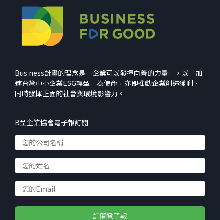
Business計畫的理念是「企業可以發揮向善的力量」，以「加
速台灣中小企業ESG轉型」為使命，亦即推動企業創造獲利、
同時發揮正面的社會與環境影響力。
B型企業協會電子報訂閱