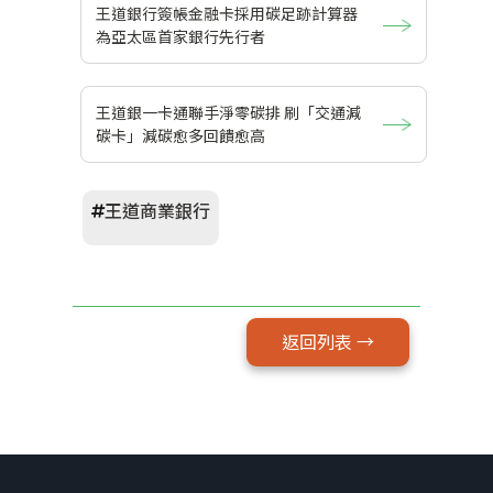
王道銀行簽帳金融卡採用碳足跡計算器
為亞太區首家銀行先行者
王道銀一卡通聯手淨零碳排 刷「交通減
碳卡」減碳愈多回饋愈高
王道商業銀行
返回列表 →