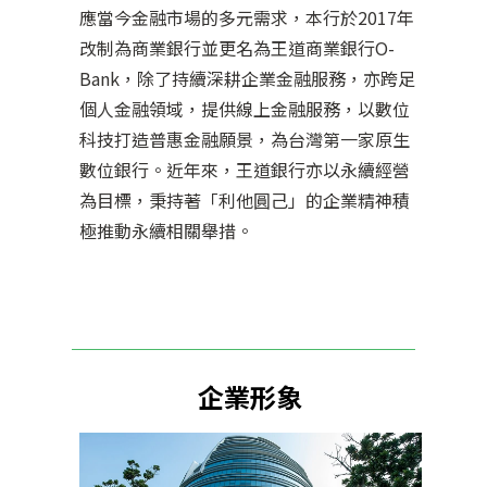
應當今金融市場的多元需求，本行於2017年
改制為商業銀行並更名為王道商業銀行O-
Bank，除了持續深耕企業金融服務，亦跨足
個人金融領域，提供線上金融服務，以數位
科技打造普惠金融願景，為台灣第一家原生
數位銀行。近年來，王道銀行亦以永續經營
為目標，秉持著「利他圓己」的企業精神積
極推動永續相關舉措。
企業形象