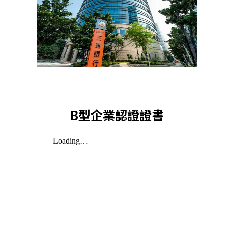
B型企業認證證書