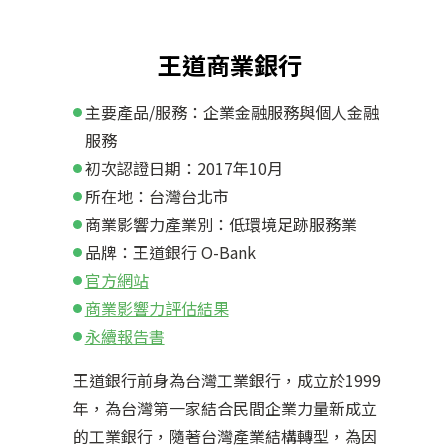
王道商業銀行
主要產品/服務：企業金融服務與個人金融
服務
初次認證日期：2017年10月
所在地：台灣台北市
商業影響力產業別：低環境足跡服務業
品牌：王道銀行 O-Bank
官方網站
商業影響力評估結果
永續報告書
王道銀行前身為台灣工業銀行，成立於1999
年，為台灣第一家結合民間企業力量新成立
的工業銀行，隨著台灣產業結構轉型，為因