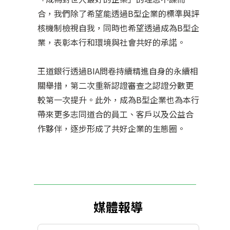
合，我們除了希望能透過B型企業的標準與評
核機制檢視自我，同時也希望透過成為B型企
業，表彰本行和環境與社會共好的承諾。
王道銀行透過BIA問卷持續精進自身的永續相
關舉措，第二次重新認證審查之認證分數更
較第一次提升。此外，成為B型企業也為本行
帶來更多志同道合的員工、客戶以及公益合
作夥伴，逐步形成了共好企業的生態圈。
媒體報導