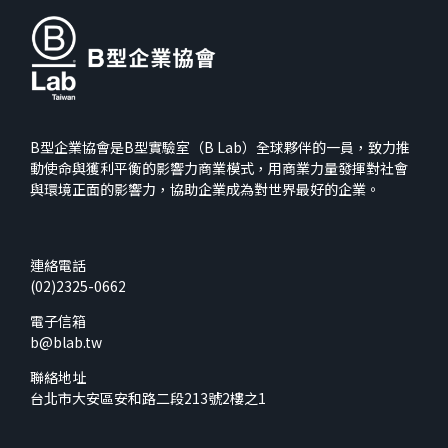
B型企業協會是B型實驗室（B Lab）全球夥伴的一員，致力推
動使命與獲利平衡的影響力商業模式，用商業力量發揮對社會
與環境正面的影響力，協助企業成為對世界最好的企業。
連絡電話
(02)2325-0662
電子信箱
b@blab.tw
聯絡地址
台北市大安區安和路二段213號2樓之1