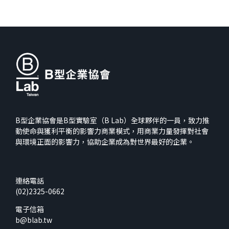
B型企業協會是B型實驗室（B Lab）全球夥伴的一員，致力推
動使命與獲利平衡的影響力商業模式，用商業力量發揮對社會
與環境正面的影響力，協助企業成為對世界最好的企業。
連絡電話
(02)2325-0662
電子信箱
b@blab.tw