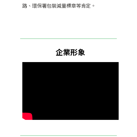
路、環保署包裝減量標章等肯定。
企業形象