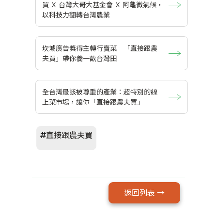
買 Ｘ 台灣大哥大基金會 Ｘ 阿龜微氣候，
以科技力翻轉台灣農業
坎城廣告獎得主轉行賣菜 「直接跟農
夫買」帶你養一畝台灣田
全台灣最該被尊重的產業：超特別的線
上菜市場，讓你「直接跟農夫買」
直接跟農夫買
返回列表 →