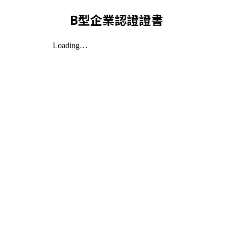
B型企業認證證書