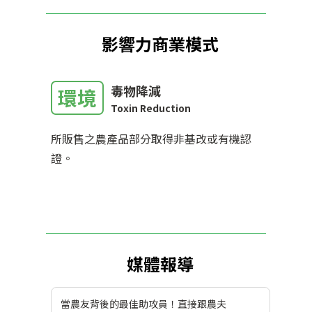
影響力商業模式
毒物降減
環境
Toxin Reduction
所販售之農產品部分取得非基改或有機認
證。
媒體報導
當農友背後的最佳助攻員！直接跟農夫