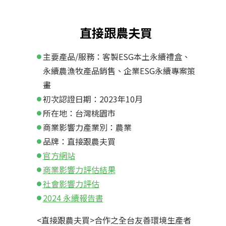
直接跟農夫買
主要產品/服務：客製ESG本土永續禮盒、
永續農漁牧產品銷售、企業ESG永續專案策
畫
初次認證日期：2023年10月
所在地：台灣桃園市
商業影響力產業別：農業
品牌：直接跟農夫買
官方網站
商業影響力評估結果
社會影響力評估
2024 永續報告書
<直接跟農夫買>合作之全台友善環境生產者