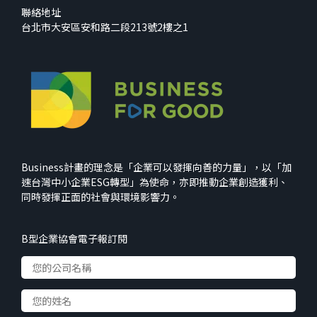
聯絡地址
台北市大安區安和路二段213號2樓之1
Business計畫的理念是「企業可以發揮向善的力量」，以「加
速台灣中小企業ESG轉型」為使命，亦即推動企業創造獲利、
同時發揮正面的社會與環境影響力。
B型企業協會電子報訂閱