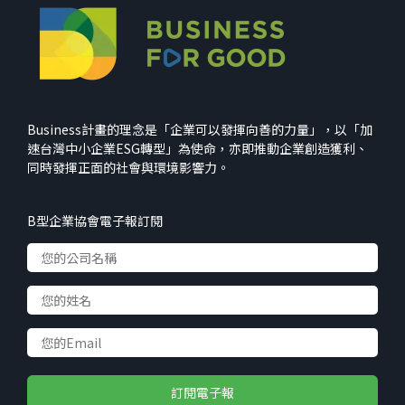
Business計畫的理念是「企業可以發揮向善的力量」，以「加
速台灣中小企業ESG轉型」為使命，亦即推動企業創造獲利、
同時發揮正面的社會與環境影響力。
B型企業協會電子報訂閱