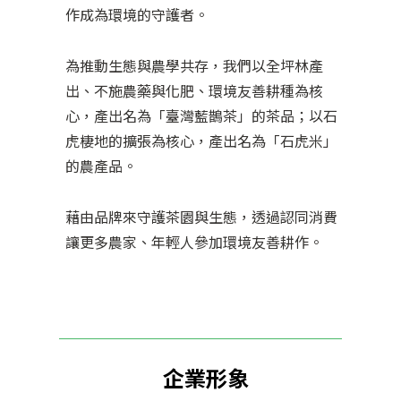
作成為環境的守護者。
為推動生態與農學共存，我們以全坪林產
出、不施農藥與化肥、環境友善耕種為核
心，產出名為「臺灣藍鵲茶」的茶品；以石
虎棲地的擴張為核心，產出名為「石虎米」
的農產品。
藉由品牌來守護茶園與生態，透過認同消費
讓更多農家、年輕人參加環境友善耕作。
企業形象