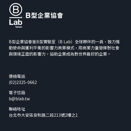
B型企業協會是B型實驗室（B Lab）全球夥伴的一員，致力推
動使命與獲利平衡的影響力商業模式，用商業力量發揮對社會
與環境正面的影響力，協助企業成為對世界最好的企業。
連絡電話
(02)2325-0662
電子信箱
b@blab.tw
聯絡地址
台北市大安區安和路二段213號2樓之1