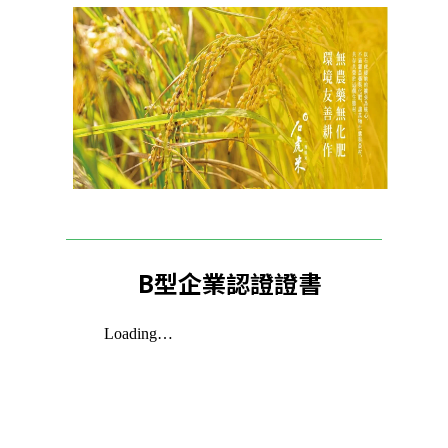
B型企業認證證書