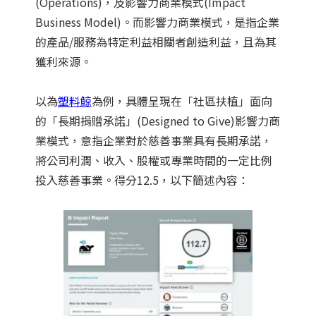
(Operations)，及影響力商業模式(Impact
Business Model)。而影響力商業模式，是指企業
的產品/服務為特定利益相關者創造利益，且為其
獲利來源。
以為
塑料鯨
為例，具體呈現在「社區扶植」面向
的「長期捐贈承諾」(Designed to Give)影響力商
業模式，意指企業對於慈善事業具有長期承諾，
將公司利潤、收入、股權或專業時間的一定比例
投入慈善事業。得分12.5，以下簡述內容：