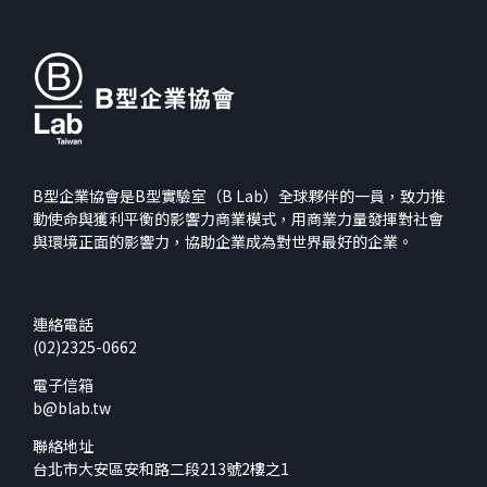
B型企業協會是B型實驗室（B Lab）全球夥伴的一員，致力推
動使命與獲利平衡的影響力商業模式，用商業力量發揮對社會
與環境正面的影響力，協助企業成為對世界最好的企業。
連絡電話
(02)2325-0662
電子信箱
b@blab.tw
聯絡地址
台北市大安區安和路二段213號2樓之1