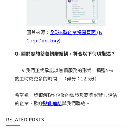
圖片來源：
全球B型企業揭露頁面 (B
Corp Directory)
Q. 關於您的慈善捐贈結構，符合以下何項描述？
V 我們正式承諾以無償服務的形式，捐贈5％
的工時或更多的時間。（得分：12.5分）
希望進一步瞭解B型企業的認證及商業影響力評估
的企業，歡迎
點此連結
與我們聯絡。
RELATED POSTS