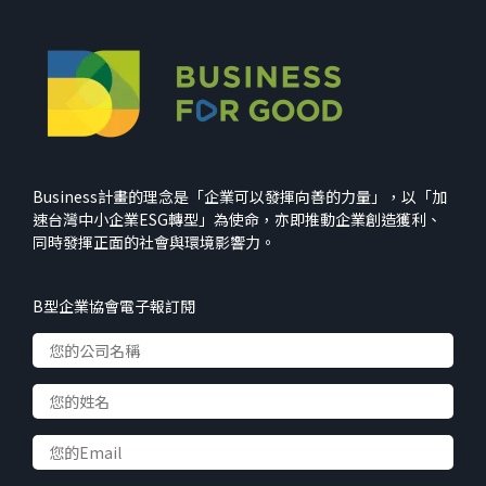
Business計畫的理念是「企業可以發揮向善的力量」，以「加
速台灣中小企業ESG轉型」為使命，亦即推動企業創造獲利、
同時發揮正面的社會與環境影響力。
B型企業協會電子報訂閱