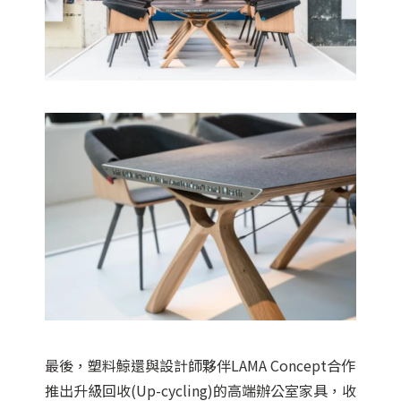
最後，塑料鯨還與設計師夥伴LAMA Concept合作
推出升級回收(Up-cycling)的高端辦公室家具，收