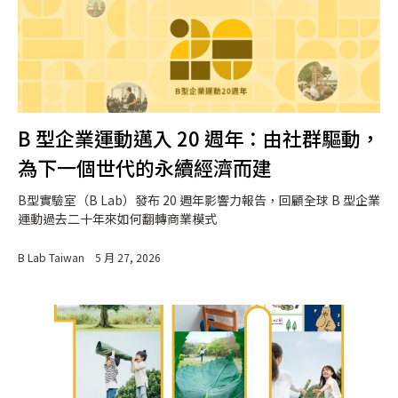
B 型企業運動邁入 20 週年：由社群驅動，
為下一個世代的永續經濟而建
B型實驗室（B Lab）發布 20 週年影響力報告，回顧全球 B 型企業
運動過去二十年來如何翻轉商業模式
B Lab Taiwan
5 月 27, 2026