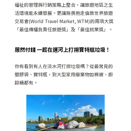
福祉的管理與行銷策略上整合，讓旅遊地區之生
活環境能永續發展。更讓無畏抱走倫敦世界旅遊
交易會(World Travel Market, WTM)的兩項大獎
「最佳傳播負責任旅遊獎」及「最佳就業獎」。
居然付錢 一起在運河上打撈寶特瓶垃圾！
你有看到有人在淡水河打撈垃圾嗎？從最常見的
塑膠袋、寶特瓶，到大型家用廢棄物如棉被、廚
餘桶都有。