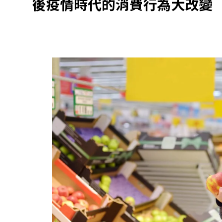
後疫情時代的消費行為大改變