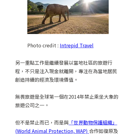
Photo credit :
Intrepid Travel
另一重點工作是繼續發展以當地社區的旅遊行
程，不只是注入現金就離開，專注在為當地居民
創造持續的經濟及環境價值。
無畏旅遊是全球第一個在2014年禁止乘坐大象的
旅遊公司之一。
但不是禁止而已，而是與
「世界動物保護組織」
(World Animal Protection, WAP)
合作如復原及