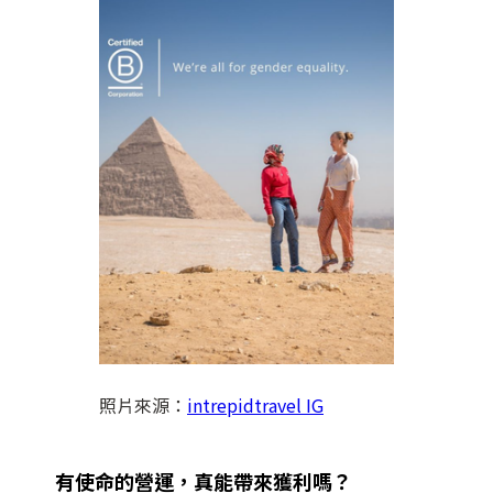
照片來源：
intrepidtravel IG
有使命的營運，真能帶來獲利嗎？