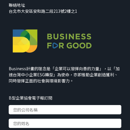
聯絡地址
台北市大安區安和路二段213號2樓之1
Business計畫的理念是「企業可以發揮向善的力量」，以「加
速台灣中小企業ESG轉型」為使命，亦即推動企業創造獲利、
同時發揮正面的社會與環境影響力。
B型企業協會電子報訂閱