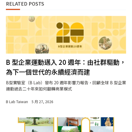
RELATED POSTS
B 型企業運動邁入 20 週年：由社群驅動，
為下一個世代的永續經濟而建
B型實驗室（B Lab）發布 20 週年影響力報告，回顧全球 B 型企業
運動過去二十年來如何翻轉商業模式
B Lab Taiwan
5 月 27, 2026