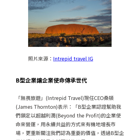
照片來源：
Intrepid travel IG
B型企業讓企業使命傳承世代
「無畏旅遊」(Intrepid Travel)現任CEO桑頓
(James Thornton)表示：「B型企業認證幫助我
們鎖定以超越利潤(Beyond the Profit)的企業使
命來營運，用永續共益的方式來有機地增長市
場，更重新關注我們認為重要的價值，透過B型企