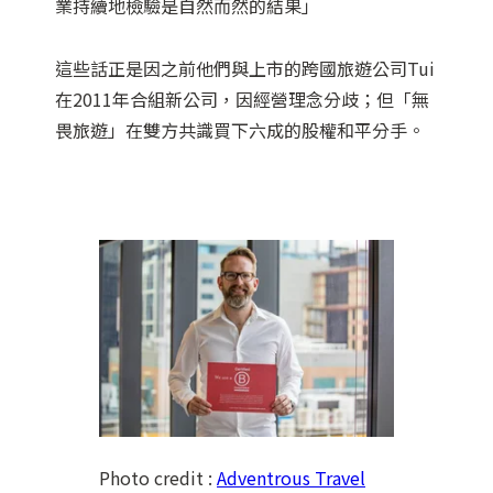
業持續地檢驗是自然而然的結果」
這些話正是因之前他們與上市的跨國旅遊公司Tui
在2011年合組新公司，因經營理念分歧；但「無
畏旅遊」在雙方共識買下六成的股權和平分手。
Photo credit :
Adventrous Travel