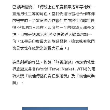
巴恩斯繼續：「傳統上在印度和摩洛哥等地區一
直是男性主導的角色，當我們進行當地合作夥伴
的審查時，意識這些合作夥伴在包容性招聘等做
得不進理想。現在，印度的一半的領導人都是女
性，目標是到2020年將女性領導人數量增加一
倍。無畏是印度最大的旅遊品牌，這意味著我們
也是女性在旅遊業的最大雇主。」
這些創新的作法，也讓「無畏旅遊」抱走倫敦世
界旅遊交易會(World Travel Market, WTM)的兩
項大獎「最佳傳播負責任旅遊獎」及「最佳就業
獎」。