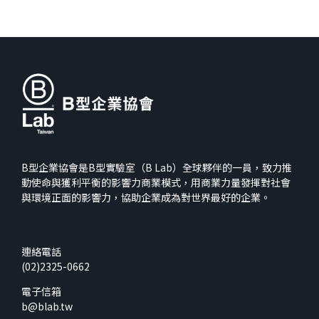
B型企業協會是B型實驗室（B Lab）全球夥伴的一員，致力推
動使命與獲利平衡的影響力商業模式，用商業力量發揮對社會
與環境正面的影響力，協助企業成為對世界最好的企業。
連絡電話
(02)2325-0662
電子信箱
b@blab.tw