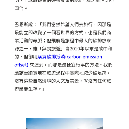
四倍。
巴恩斯說：「我們當然希望人們去旅行，因那是
最能立即改變了一個看世界的方式，也是我們商
業活動的命脈；但飛航是旅程中最大的碳排放來
源之一，雖「無畏旅遊」自2010年以來是碳中和
的，但卻用
購買碳排抵消(carbon emission
offset)
來達到，而那是最便宜行事的方法。我們
應該更踏實地在旅遊過程中實際地減少碳足跡，
沒有這些自然環境的人文及美景，就沒有任何旅
遊業能生存。」