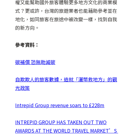
權又能幫助國外旅客體驗更多地方文化的商業模
式？更或許，台灣的旅遊業者也能藉助參考並在
地化，如同旅客在旅途中被改變一樣，找到自我
的新方向。
參考資料：
碳補償 恐無助減碳
自欺欺人的旅客數據，造就「灑幣救地方」的觀
光政策
Intrepid Group revenue soars to £228m
INTREPID GROUP HAS TAKEN OUT TWO
AWARDS AT THE WORLD TRAVEL MARKET’S