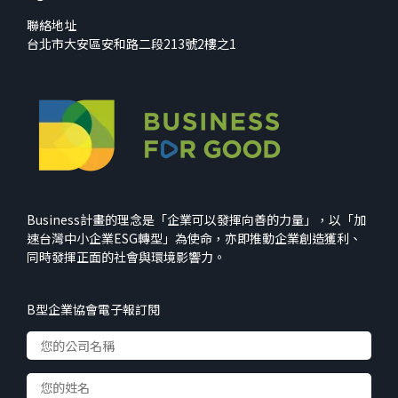
聯絡地址
台北市大安區安和路二段213號2樓之1
Business計畫的理念是「企業可以發揮向善的力量」，以「加
速台灣中小企業ESG轉型」為使命，亦即推動企業創造獲利、
同時發揮正面的社會與環境影響力。
B型企業協會電子報訂閱