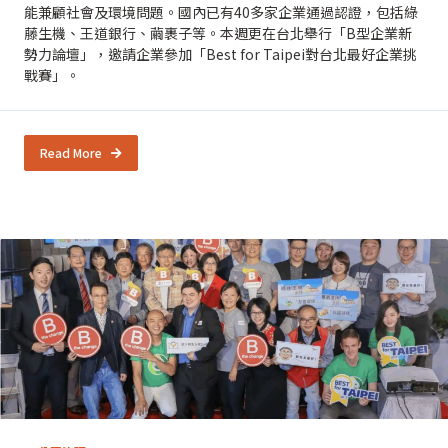
能兼顧社會及環境問題。國內已有40多家企業通過認證，包括綠
藤生機、王道銀行、繭裹子等。本週更在台北舉行「B型企業新
勢力論壇」，邀請企業參加「Best for Taipei對台北最好企業挑
戰賽」。
Read More