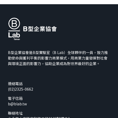
B型企業協會是B型實驗室（B Lab）全球夥伴的一員，致力推
動使命與獲利平衡的影響力商業模式，用商業力量發揮對社會
與環境正面的影響力，協助企業成為對世界最好的企業。
連絡電話
(02)2325-0662
電子信箱
b@blab.tw
聯絡地址