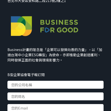
台北市大安區安和路二段213號2樓之1
Business計畫的理念是「企業可以發揮向善的力量」，以「加
速台灣中小企業ESG轉型」為使命，亦即推動企業創造獲利、
同時發揮正面的社會與環境影響力。
B型企業協會電子報訂閱