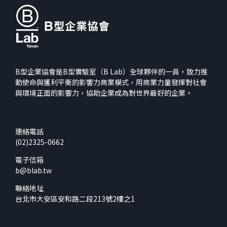
B型企業協會是B型實驗室（B Lab）全球夥伴的一員，致力推
動使命與獲利平衡的影響力商業模式，用商業力量發揮對社會
與環境正面的影響力，協助企業成為對世界最好的企業。
連絡電話
(02)2325-0662
電子信箱
b@blab.tw
聯絡地址
台北市大安區安和路二段213號2樓之1