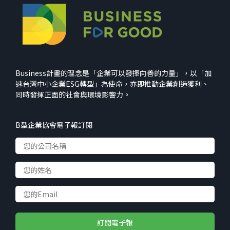
Business計畫的理念是「企業可以發揮向善的力量」，以「加
速台灣中小企業ESG轉型」為使命，亦即推動企業創造獲利、
同時發揮正面的社會與環境影響力。
B型企業協會電子報訂閱