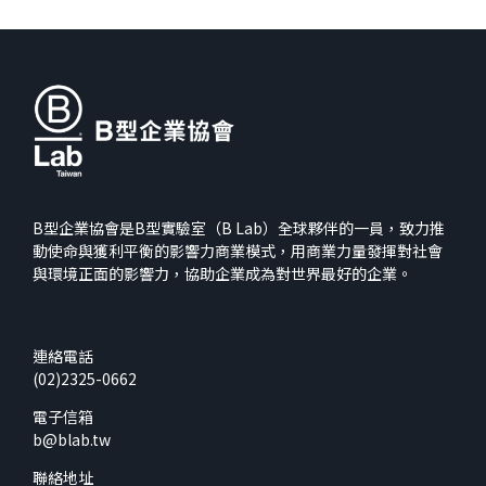
B型企業協會是B型實驗室（B Lab）全球夥伴的一員，致力推
動使命與獲利平衡的影響力商業模式，用商業力量發揮對社會
與環境正面的影響力，協助企業成為對世界最好的企業。
連絡電話
(02)2325-0662
電子信箱
b@blab.tw
聯絡地址