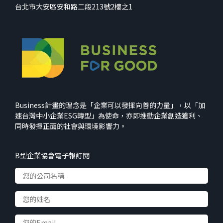
台北市大安區安和路二段213號2樓之1
Business計畫的理念是「企業可以發揮向善的力量」，以「加
速台灣中小企業ESG轉型」為使命，亦即推動企業創造獲利、
同時發揮正面的社會與環境影響力。
B型企業協會電子報訂閱