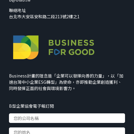
聯絡地址
台北市大安區安和路二段213號2樓之1
Business計畫的理念是「企業可以發揮向善的力量」，以「加
速台灣中小企業ESG轉型」為使命，亦即推動企業創造獲利、
同時發揮正面的社會與環境影響力。
B型企業協會電子報訂閱