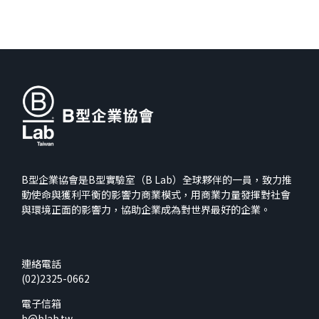
B型企業協會是B型實驗室（B Lab）全球夥伴的一員，致力推
動使命與獲利平衡的影響力商業模式，用商業力量發揮對社會
與環境正面的影響力，協助企業成為對世界最好的企業。
連絡電話
(02)2325-0662
電子信箱
b@blab.tw