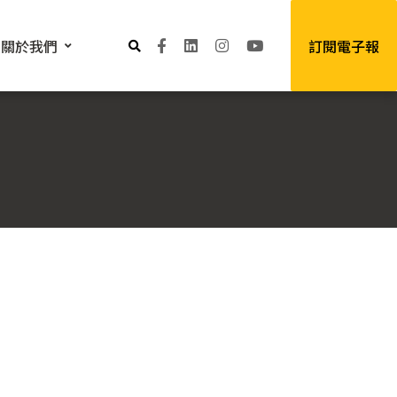
關於我們
訂閱電子報