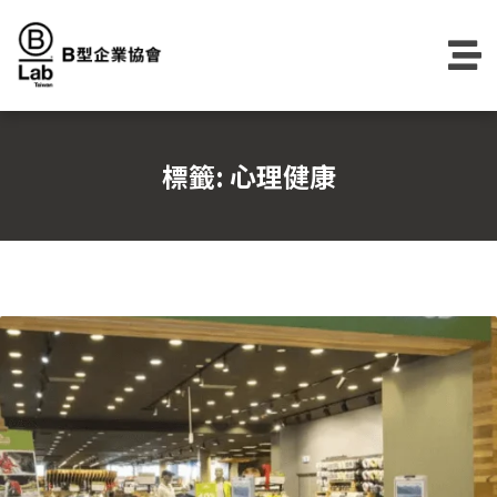
Skip
to
content
標籤:
心理健康