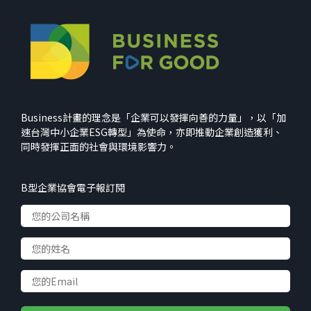
Business計畫的理念是「企業可以發揮向善的力量」，以「加
速台灣中小企業ESG轉型」為使命，亦即推動企業創造獲利、
同時發揮正面的社會與環境影響力。
B型企業協會電子報訂閱