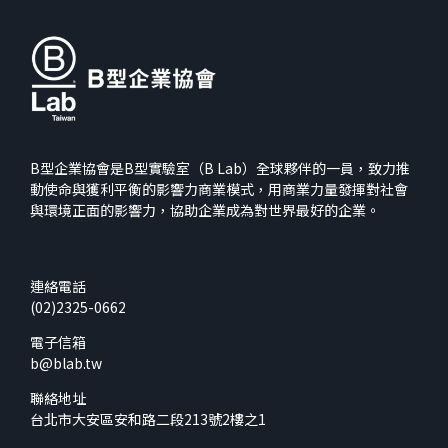
B型企業協會是B型實驗室（B Lab）全球夥伴的一員，致力推
動使命與獲利平衡的影響力商業模式，用商業力量發揮對社會
與環境正面的影響力，協助企業成為對世界最好的企業。
連絡電話
(02)2325-0662
電子信箱
b@blab.tw
聯絡地址
台北市大安區安和路二段213號2樓之1