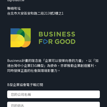
聯絡地址
台北市大安區安和路二段213號2樓之1
Business計畫的理念是「企業可以發揮向善的力量」，以「加
速台灣中小企業ESG轉型」為使命，亦即推動企業創造獲利、
同時發揮正面的社會與環境影響力。
B型企業協會電子報訂閱