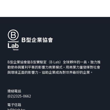
B型企業協會是B型實驗室（B Lab）全球夥伴的一員，致力推
動使命與獲利平衡的影響力商業模式，用商業力量發揮對社會
與環境正面的影響力，協助企業成為對世界最好的企業。
連絡電話
(02)2325-0662
電子信箱
b@blab.tw