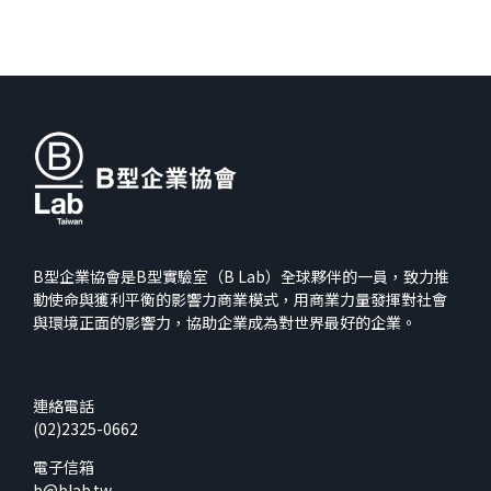
B型企業協會是B型實驗室（B Lab）全球夥伴的一員，致力推
動使命與獲利平衡的影響力商業模式，用商業力量發揮對社會
與環境正面的影響力，協助企業成為對世界最好的企業。
連絡電話
(02)2325-0662
電子信箱
b@blab.tw