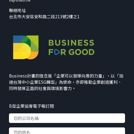
聯絡地址
台北市大安區安和路二段213號2樓之1
Business計畫的理念是「企業可以發揮向善的力量」，以「加
速台灣中小企業ESG轉型」為使命，亦即推動企業創造獲利、
同時發揮正面的社會與環境影響力。
B型企業協會電子報訂閱