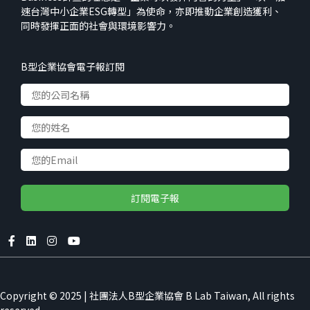
速台灣中小企業ESG轉型」為使命，亦即推動企業創造獲利、
同時發揮正面的社會與環境影響力。
B型企業協會電子報訂閱
Accept
Copyright © 2025 | 社團法人B型企業協會 B Lab Taiwan, All rights
We use cookies to improve your