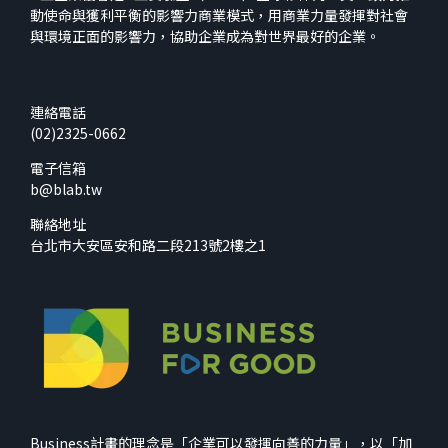
動使命與獲利平衡的影響力商業模式，用商業力量發揮對社會
與環境正面的影響力，協助企業成為對世界最好的企業。
連絡電話
(02)2325-0662
電子信箱
b@blab.tw
聯絡地址
台北市大安區安和路二段213號2樓之1
Business計畫的理念是「企業可以發揮向善的力量」，以「加